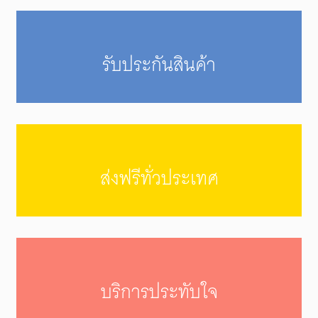
รับประกันสินค้า
ส่งฟรีทั่วประเทศ
บริการประทับใจ