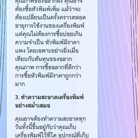
คุณภาพของฉลากลง คุณอาจ
ต้องซื้อหัวพิมพ์เพิ่ม แม้ว่าจะ
ต้องเปลี่ยนเป็นครั้งคราวตลอด
อายุการใช้งานของเครื่องพิมพ์
แต่คุณไม่ต้องการซื้อบ่อยเกิน
ความจำเป็น หัวพิมพ์มีราคา
แพง โดยเฉพาะอย่างยิ่งเมื่อ
เทียบกับต้นทุนของฉลาก
คุณภาพ การซื้อฉลากที่ดีกว่า
การซื้อหัวพิมพ์มีราคาถูกกว่า
มาก
3. ทำความสะอาดเครื่องพิมพ์
อย่างสม่ำเสมอ
คุณอาจต้องทำความสะอาดทุก
วันทั้งนี้ขึ้นอยู่กับว่าคุณเก็บ
เครื่องพิมพ์ไว้ที่ใด อุปกรณ์ที่เก็บ