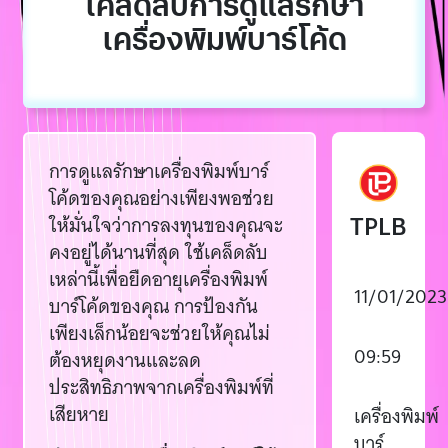
เคล็ดลับการดูแลรักษา
เครื่องพิมพ์บาร์โค้ด
การดูแลรักษาเครื่องพิมพ์บาร์
โค้ดของคุณอย่างเพียงพอช่วย
TPLB
ให้มั่นใจว่าการลงทุนของคุณจะ
คงอยู่ได้นานที่สุด ใช้เคล็ดลับ
เหล่านี้เพื่อยืดอายุเครื่องพิมพ์
11/01/2023
บาร์โค้ดของคุณ การป้องกัน
เพียงเล็กน้อยจะช่วยให้คุณไม่
09:59
ต้องหยุดงานและลด
ประสิทธิภาพจากเครื่องพิมพ์ที่
เสียหาย
เครื่องพิมพ์
บาร์