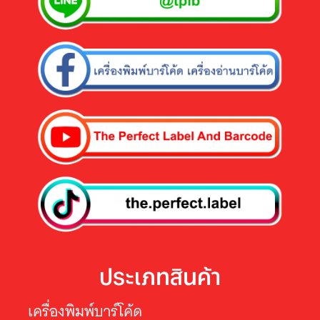
ประเภทสินค้า
เครื่องพิมพ์บาร์โค้ด