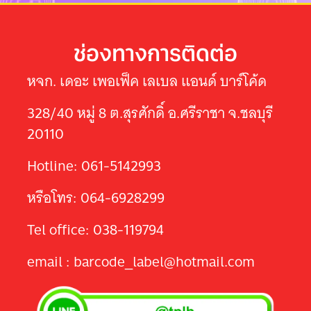
ช่องทางการติดต่อ
หจก. เดอะ เพอเฟ็ค เลเบล แอนด์ บาร์โค้ด
328/40 หมู่ 8 ต.สุรศักดิ์ อ.ศรีราชา จ.ชลบุรี
20110
Hotline: 061-5142993
หรือโทร: 064-6928299
Tel office: 038-119794
email : barcode_label@hotmail.com