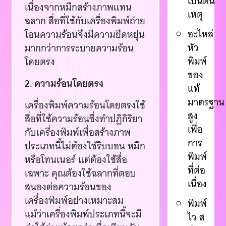
เป็นต้น
เนื่องจากหมึกสร้างภาพแทน
เหตุ
ฉลาก สื่อที่ใช้กับเครื่องพิมพ์ถ่าย
อะไหล่
โอนความร้อนจึงมีความยืดหยุ่น
หัว
มากกว่าการระบายความร้อน
พิมพ์
โดยตรง
ของ
2. ความร้อนโดยตรง
แท้
มาตรฐาน
เครื่องพิมพ์ความร้อนโดยตรงใช้
สูง
สื่อที่ใช้ความร้อนซึ่งทำปฏิกิริยา
เพื่อ
กับเครื่องพิมพ์เพื่อสร้างภาพ
การ
ประเภทนี้ไม่ต้องใช้ริบบอน หมึก
พิมพ์
หรือโทนเนอร์ แต่ต้องใช้สื่อ
ที่ต่อ
เฉพาะ คุณต้องใช้ฉลากที่ตอบ
เนื่อง
สนองต่อความร้อนของ
เครื่องพิมพ์อย่างเหมาะสม
พิมพ์
แม้ว่าเครื่องพิมพ์ประเภทนี้จะมี
ไว ส