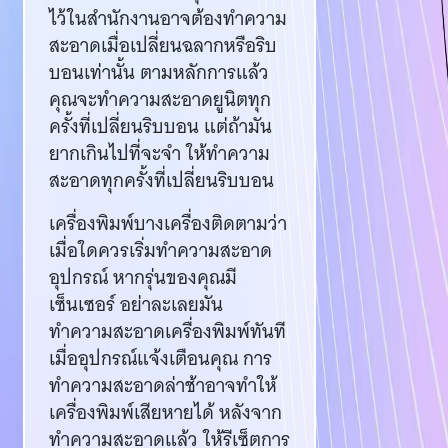
ไว้ในสำนักงานอาจต้องทำความ
สะอาดเมื่อเปลี่ยนฉลากหรือริบ
บอนเท่านั้น ตามหลักการแล้ว
คุณจะทำความสะอาดยูนิตทุก
ครั้งที่เปลี่ยนริบบอน แต่ถ้ามัน
ยากเกินไปที่จะจำ ให้ทำความ
สะอาดทุกครั้งที่เปลี่ยนริบบอน
เครื่องพิมพ์บางเครื่องติดตามว่า
เมื่อใดควรเริ่มทำความสะอาด
อุปกรณ์ หากรุ่นของคุณมี
เซ็นเซอร์ อย่าละเลยมัน
ทำความสะอาดเครื่องพิมพ์ทันที
เมื่ออุปกรณ์แจ้งเตือนคุณ การ
ทำความสะอาดล่าช้าอาจทำให้
เครื่องพิมพ์เสียหายได้ หลังจาก
ทำความสะอาดแล้ว ให้รีเซ็ตการ