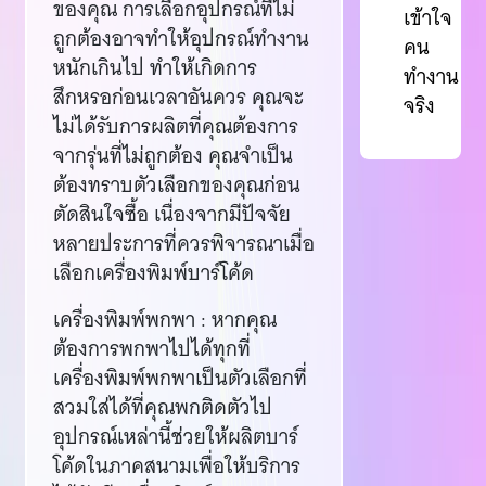
ของคุณ การเลือกอุปกรณ์ที่ไม่
เข้าใจ
ถูกต้องอาจทำให้อุปกรณ์ทำงาน
คน
หนักเกินไป ทำให้เกิดการ
ทำงาน
สึกหรอก่อนเวลาอันควร คุณจะ
จริง
ไม่ได้รับการผลิตที่คุณต้องการ
จากรุ่นที่ไม่ถูกต้อง คุณจำเป็น
ต้องทราบตัวเลือกของคุณก่อน
ตัดสินใจซื้อ เนื่องจากมีปัจจัย
หลายประการที่ควรพิจารณาเมื่อ
เลือกเครื่องพิมพ์บาร์โค้ด
เครื่องพิมพ์พกพา : หากคุณ
ต้องการพกพาไปได้ทุกที่
เครื่องพิมพ์พกพาเป็นตัวเลือกที่
สวมใส่ได้ที่คุณพกติดตัวไป
อุปกรณ์เหล่านี้ช่วยให้ผลิตบาร์
โค้ดในภาคสนามเพื่อให้บริการ