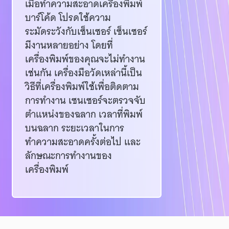
เมื่อทำความสะอาดเครื่องพิมพ์
บาร์โค้ด โปรดใช้ความ
ระมัดระวังกับเซ็นเซอร์ เซ็นเซอร์
มีงานหลายอย่าง โดยที่
เครื่องพิมพ์ของคุณจะไม่ทำงาน
เช่นกัน เครื่องมือวัดเหล่านี้เป็น
วิธีที่เครื่องพิมพ์ใช้เพื่อติดตาม
การทำงาน เซนเซอร์จะตรวจจับ
ตำแหน่งของฉลาก เวลาที่พิมพ์
บนฉลาก ระยะเวลาในการ
ทำความสะอาดครั้งต่อไป และ
ลักษณะการทำงานของ
เครื่องพิมพ์