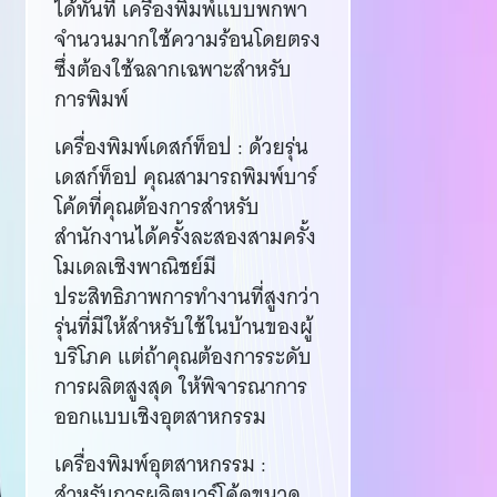
ได้ทันที เครื่องพิมพ์แบบพกพา
จำนวนมากใช้ความร้อนโดยตรง
ซึ่งต้องใช้ฉลากเฉพาะสำหรับ
การพิมพ์
เครื่องพิมพ์เดสก์ท็อป : ด้วยรุ่น
เดสก์ท็อป คุณสามารถพิมพ์บาร์
โค้ดที่คุณต้องการสำหรับ
สำนักงานได้ครั้งละสองสามครั้ง
โมเดลเชิงพาณิชย์มี
ประสิทธิภาพการทำงานที่สูงกว่า
รุ่นที่มีให้สำหรับใช้ในบ้านของผู้
บริโภค แต่ถ้าคุณต้องการระดับ
การผลิตสูงสุด ให้พิจารณาการ
ออกแบบเชิงอุตสาหกรรม
เครื่องพิมพ์อุตสาหกรรม :
สำหรับการผลิตบาร์โค้ดขนาด