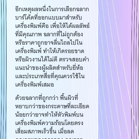
อีกเหตุผลหนึ่งในการเลือกฉลาก
บาร์โค้ดที่ออกแบบมาสำหรับ
เครื่องพิมพ์คือ เพื่อให้ได้ผลลัพธ์
ที่มีคุณภาพ ฉลากที่ไม่ถูกต้อง
หรือราคาถูกอาจลื่นไถลไปใน
เครื่องพิมพ์ ทำให้เกิดรอยขาด
หรือผิวงานได้ไม่ดี ตรวจสอบคำ
แนะนำของผู้ผลิตสำหรับยี่ห้อ
และประเภทสื่อที่คุณควรใช้ใน
เครื่องพิมพ์เสมอ
ด้วยฉลากที่ถูกกว่า พื้นผิวที่
หยาบกว่าของกระดาษที่ละเอียด
น้อยกว่าอาจทำให้หัวพิมพ์บน
เครื่องพิมพ์ความร้อนโดยตรง
เสื่อมสภาพเร็วขึ้น เมื่อลด