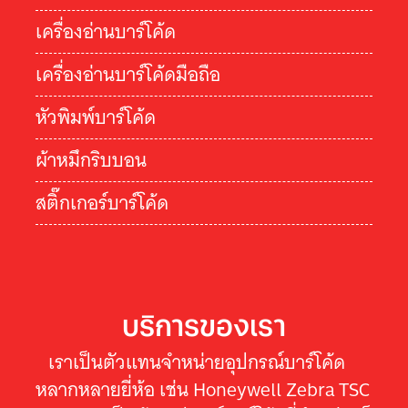
เครื่องอ่านบาร์โค้ด
เครื่องอ่านบาร์โค้ดมือถือ
หัวพิมพ์บาร์โค้ด
ผ้าหมึกริบบอน
สติ๊กเกอร์บาร์โค้ด
บริการของเรา
เราเป็นตัวแทนจำหน่ายอุปกรณ์บาร์โค้ด
หลากหลายยี่ห้อ เช่น Honeywell Zebra TSC