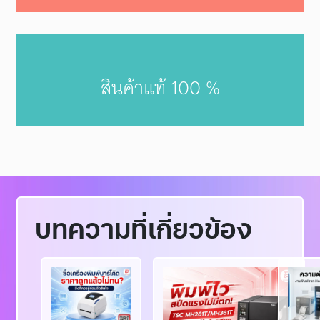
สินค้าแท้ 100 %
บทความที่เกี่ยวข้อง