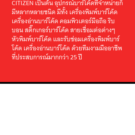
CITIZEN เป็นต้น อุปกรณ์บาร์โค้ดที่จำหน่ายก็
มีหลากหลายชนิด มีทั้ง เครื่องพิมพ์บาร์โค้ด
เครื่องอ่านบาร์โค้ด คอมพิวเตอร์มือถือ ริบ
บอน สติ๊กเกอร์บาร์โค้ด สายเชื่อมต่อต่างๆ
หัวพิมพ์บาร์โค้ด และรับซ่อมเครื่องพิมพ์บาร์
โค้ด เครื่องอ่านบาร์โค้ด ด้วยทีมงามมืออาชีพ
ที่ประสบการณ์มากกว่า 25 ปี