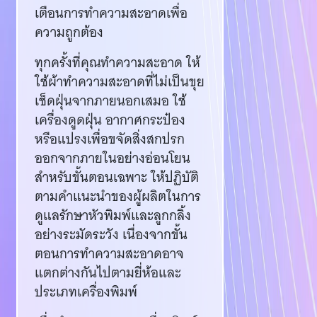
เตือนการทำความสะอาดเพื่อ
ความถูกต้อง
ทุกครั้งที่คุณทำความสะอาด ให้
ใช้ผ้าทำความสะอาดที่ไม่เป็นขุย
เช็ดฝุ่นจากภายนอกเสมอ ใช้
เครื่องดูดฝุ่น อากาศกระป๋อง
หรือแปรงเพื่อขจัดสิ่งสกปรก
ออกจากภายในอย่างอ่อนโยน
สำหรับขั้นตอนเฉพาะ ให้ปฏิบัติ
ตามคำแนะนำของผู้ผลิตในการ
ดูแลรักษาหัวพิมพ์และลูกกลิ้ง
อย่างระมัดระวัง เนื่องจากขั้น
ตอนการทำความสะอาดอาจ
แตกต่างกันไปตามยี่ห้อและ
ประเภทเครื่องพิมพ์