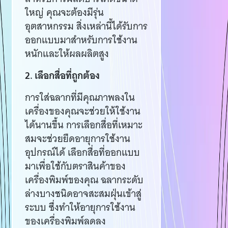
ใหญ่ คุณจะต้องมีรุ่น
อุตสาหกรรม สิ่งเหล่านี้ได้รับการ
ออกแบบมาสำหรับการใช้งาน
หนักและให้ผลผลิตสูง
2. เลือกสื่อที่ถูกต้อง
การใส่ฉลากที่มีคุณภาพลงใน
เครื่องของคุณจะช่วยให้ใช้งาน
ได้นานขึ้น การเลือกสื่อที่เหมาะ
สมจะช่วยยืดอายุการใช้งาน
อุปกรณ์ได้ เลือกสื่อที่ออกแบบ
มาเพื่อใช้กับตราสินค้าของ
เครื่องพิมพ์ของคุณ ฉลากระดับ
ล่างบางชนิดอาจสะสมฝุ่นเข้าสู่
ระบบ ซึ่งทำให้อายุการใช้งาน
ของเครื่องพิมพ์ลดลง