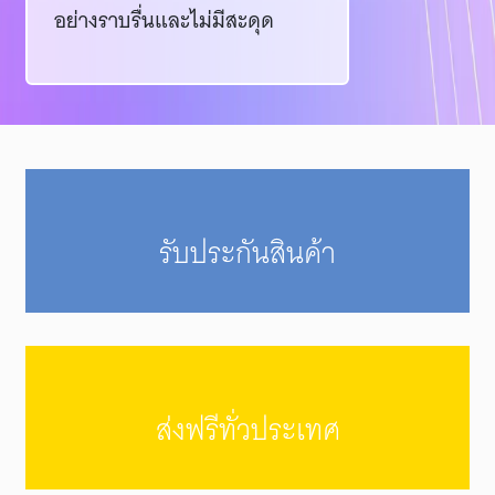
อย่างราบรื่นและไม่มีสะดุด
รับประกันสินค้า
ส่งฟรีทั่วประเทศ