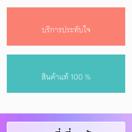
บริการประทับใจ
สินค้าแท้ 100 %