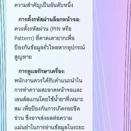
ความสำคัญเป็นอันดับหนึ่ง
การตั้งรหัสผ่านล็อกหน้าจอ:
ควรตั้งรหัสผ่าน (PIN หรือ
Pattern) ที่คาดเดายากเพื่อ
ป้องกันข้อมูลรั่วไหลหากอุปกรณ์
สูญหาย
การดูแลรักษาเครื่อง:
พนักงานควรได้รับคำแนะนำใน
การทำความสะอาดหน้าจอและ
เลนส์สแกนโดยใช้น้ำยาที่เหมาะ
สม เพื่อป้องกันการเกิดรอยขีด
ข่วน ซึ่งอาจส่งผลต่อความ
แม่นยำในการอ่านข้อมูลในระยะ