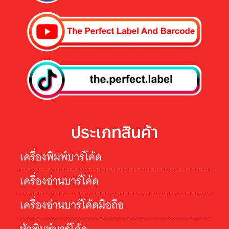
ประเภทสินค้า
เครื่องพิมพ์บาร์โค้ด
เครื่องอ่านบาร์โค้ด
เครื่องอ่านบาร์โค้ดมือถือ
หัวพิมพ์บาร์โค้ด