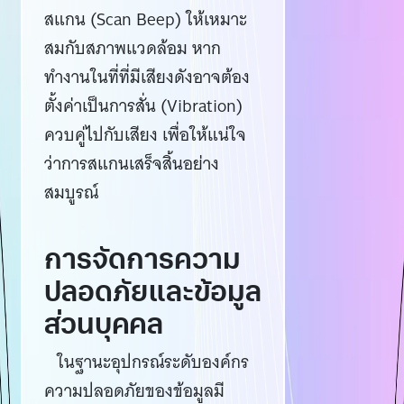
สแกน (Scan Beep) ให้เหมาะ
สมกับสภาพแวดล้อม หาก
ทำงานในที่ที่มีเสียงดังอาจต้อง
ตั้งค่าเป็นการสั่น (Vibration)
ควบคู่ไปกับเสียง เพื่อให้แน่ใจ
ว่าการสแกนเสร็จสิ้นอย่าง
สมบูรณ์
การจัดการความ
ปลอดภัยและข้อมูล
ส่วนบุคคล
ในฐานะอุปกรณ์ระดับองค์กร
ความปลอดภัยของข้อมูลมี