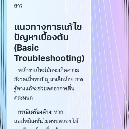
ยาว
แนวทางการแก้ไข
ปัญหาเบื้องต้น
(Basic
Troubleshooting)
พนักงานใหม่มักจะเกิดความ
กังวลเมื่อพบปัญหาเล็กน้อย การ
รู้ทางแก้จะช่วยลดอาการตื่น
ตระหนก
กรณีเครื่องค้าง:
หาก
แอปพลิเคชันไม่ตอบสนอง ให้