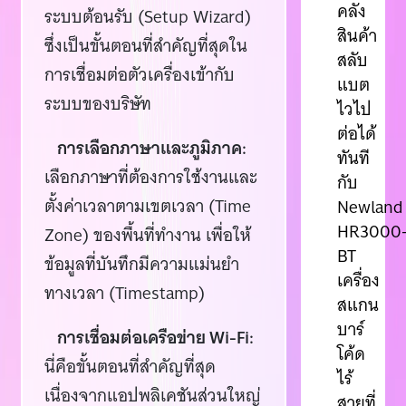
คลัง
ระบบต้อนรับ (Setup Wizard)
สินค้า
ซึ่งเป็นขั้นตอนที่สำคัญที่สุดใน
สลับ
การเชื่อมต่อตัวเครื่องเข้ากับ
แบต
ระบบของบริษัท
ไวไป
ต่อได้
การเลือกภาษาและภูมิภาค:
ทันที
เลือกภาษาที่ต้องการใช้งานและ
กับ
ตั้งค่าเวลาตามเขตเวลา (Time
Newland
HR3000
Zone) ของพื้นที่ทำงาน เพื่อให้
BT
ข้อมูลที่บันทึกมีความแม่นยำ
เครื่อง
ทางเวลา (Timestamp)
สแกน
บาร์
การเชื่อมต่อเครือข่าย Wi-Fi:
โค้ด
นี่คือขั้นตอนที่สำคัญที่สุด
ไร้
เนื่องจากแอปพลิเคชันส่วนใหญ่
สายที่