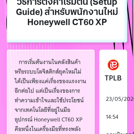
วิธีการตั้งค่าเริ่มต้น (Setup
Guide) สำหรับพนักงานใหม่
Honeywell CT60 XP
การเริ่มต้นงานในคลังสินค้า
หรือระบบโลจิสติกส์ยุคใหม่ไม่
TPLB
ได้เป็นเพียงแค่เรื่องของแรงงาน
อีกต่อไป แต่เป็นเรื่องของการ
23/05/202
ทำความเข้าใจและใช้ประโยชน์
จากเทคโนโลยีที่อยู่ในมือ
14:54
อุปกรณ์ Honeywell CT60 XP
คือหนึ่งในเครื่องมือที่ทรงพลัง