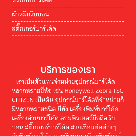
ผ้าหมึกริบบอน
สติ๊กเกอร์บาร์โค้ด
บริการของเรา
เราเป็นตัวแทนจำหน่ายอุปกรณ์บาร์โค้ด
หลากหลายยี่ห้อ เช่น Honeywell Zebra TSC
CITIZEN เป็นต้น อุปกรณ์บาร์โค้ดที่จำหน่ายก็
มีหลากหลายชนิด มีทั้ง เครื่องพิมพ์บาร์โค้ด
เครื่องอ่านบาร์โค้ด คอมพิวเตอร์มือถือ ริบ
บอน สติ๊กเกอร์บาร์โค้ด สายเชื่อมต่อต่างๆ