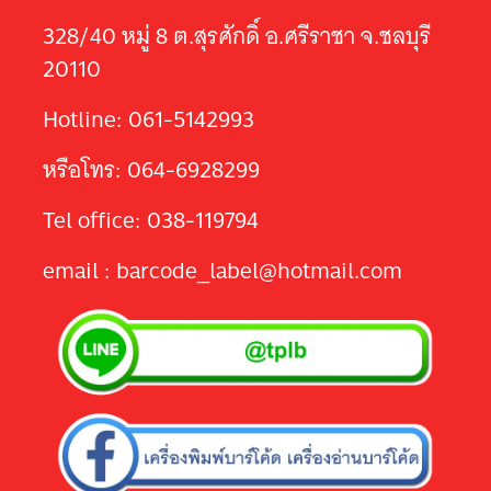
328/40 หมู่ 8 ต.สุรศักดิ์ อ.ศรีราชา จ.ชลบุรี
20110
Hotline: 061-5142993
หรือโทร: 064-6928299
Tel office: 038-119794
email : barcode_label@hotmail.com