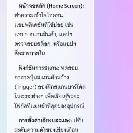
หน้าจอหลัก (Home Screen):
ทำความเข้าใจไอคอน
แอปพลิเคชันที่ใช้บ่อย เช่น
แอปฯ สแกนสินค้า, แอปฯ
ตรวจสอบสต็อก, หรือแอปฯ
สื่อสารภายใน
ฟังก์ชันการสแกน:
ทดสอบ
การกดปุ่มสแกนด้านข้าง
(Trigger) ลองฝึกสแกนบาร์โค้ด
ในระยะต่างๆ เพื่อเรียนรู้ระยะ
โฟกัสที่แม่นยำที่สุดของอุปกรณ์
การตั้งค่าเสียงและแสง:
ปรับ
ระดับความดังของเสียงเตือน