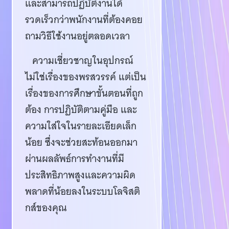
และสามารถปฏิบัติงานได้
รวดเร็วกว่าพนักงานที่ต้องคอย
ถามวิธีใช้งานอยู่ตลอดเวลา
ความเชี่ยวชาญในอุปกรณ์
ไม่ใช่เรื่องของพรสวรรค์ แต่เป็น
เรื่องของการศึกษาขั้นตอนที่ถูก
ต้อง การปฏิบัติตามคู่มือ และ
ความใส่ใจในรายละเอียดเล็ก
น้อย ซึ่งจะช่วยสะท้อนออกมา
ผ่านผลลัพธ์การทำงานที่มี
ประสิทธิภาพสูงและความผิด
พลาดที่น้อยลงในระบบโลจิสติ
กส์ของคุณ