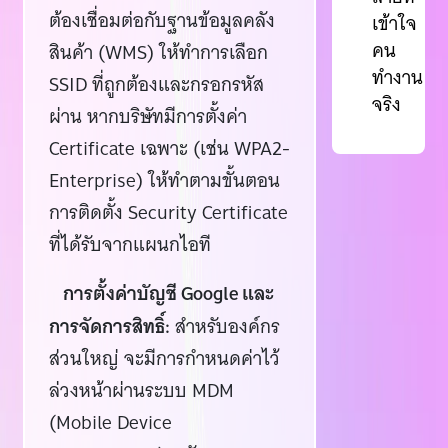
ต้องเชื่อมต่อกับฐานข้อมูลคลัง
เข้าใจ
คน
สินค้า (WMS) ให้ทำการเลือก
ทำงาน
SSID ที่ถูกต้องและกรอกรหัส
จริง
ผ่าน หากบริษัทมีการตั้งค่า
Certificate เฉพาะ (เช่น WPA2-
Enterprise) ให้ทำตามขั้นตอน
การติดตั้ง Security Certificate
ที่ได้รับจากแผนกไอที
การตั้งค่าบัญชี Google และ
การจัดการสิทธิ์:
สำหรับองค์กร
ส่วนใหญ่ จะมีการกำหนดค่าไว้
ล่วงหน้าผ่านระบบ MDM
(Mobile Device