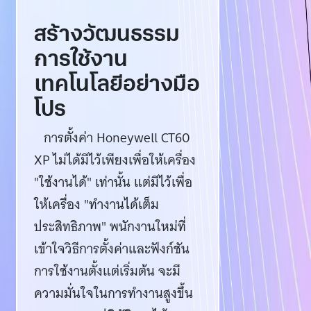
สร้างวัฒนธรรม
การใช้งาน
เทคโนโลยีอย่างมือ
โปร
การตั้งค่า Honeywell CT60
XP ไม่ได้มีไว้เพียงเพื่อให้เครื่อง
"ใช้งานได้" เท่านั้น แต่มีไว้เพื่อ
ให้เครื่อง "ทำงานได้เต็ม
ประสิทธิภาพ" พนักงานใหม่ที่
เข้าใจวิธีการตั้งค่าและฟังก์ชัน
การใช้งานตั้งแต่เริ่มต้น จะมี
ความมั่นใจในการทำงานสูงขึ้น