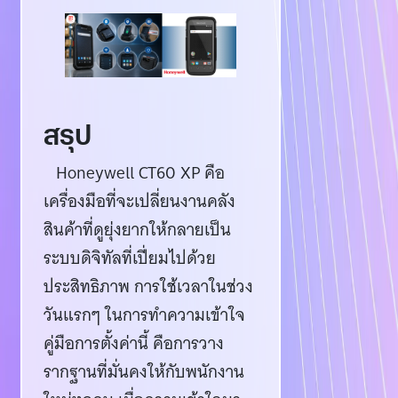
สรุป
Honeywell CT60 XP คือ
เครื่องมือที่จะเปลี่ยนงานคลัง
สินค้าที่ดูยุ่งยากให้กลายเป็น
ระบบดิจิทัลที่เปี่ยมไปด้วย
ประสิทธิภาพ การใช้เวลาในช่วง
วันแรกๆ ในการทำความเข้าใจ
คู่มือการตั้งค่านี้ คือการวาง
รากฐานที่มั่นคงให้กับพนักงาน