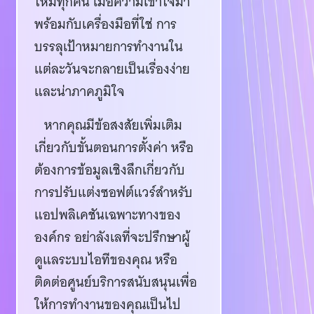
ใหม่ทุกคน เมื่อความเข้าใจมา
พร้อมกับเครื่องมือที่ใช่ การ
บรรลุเป้าหมายการทำงานใน
แต่ละวันจะกลายเป็นเรื่องง่าย
และน่าภาคภูมิใจ
หากคุณมีข้อสงสัยเพิ่มเติม
เกี่ยวกับขั้นตอนการตั้งค่า หรือ
ต้องการข้อมูลเชิงลึกเกี่ยวกับ
การปรับแต่งซอฟต์แวร์สำหรับ
แอปพลิเคชันเฉพาะทางของ
องค์กร อย่าลังเลที่จะปรึกษาผู้
ดูแลระบบไอทีของคุณ หรือ
ติดต่อศูนย์บริการสนับสนุนเพื่อ
ให้การทำงานของคุณเป็นไป