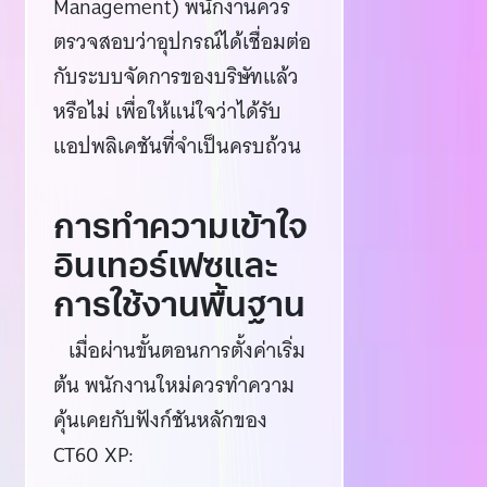
Management) พนักงานควร
ตรวจสอบว่าอุปกรณ์ได้เชื่อมต่อ
กับระบบจัดการของบริษัทแล้ว
หรือไม่ เพื่อให้แน่ใจว่าได้รับ
แอปพลิเคชันที่จำเป็นครบถ้วน
การทำความเข้าใจ
อินเทอร์เฟซและ
การใช้งานพื้นฐาน
เมื่อผ่านขั้นตอนการตั้งค่าเริ่ม
ต้น พนักงานใหม่ควรทำความ
คุ้นเคยกับฟังก์ชันหลักของ
CT60 XP: