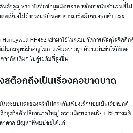
สินค้าสูญหาย บันทึกข้อมูลผิดพลาด หรือการนับจำนวนที่ไม่
่อเนื่องไปถึงกระแสเงินสด ความเชื่อมั่นของลูกค้า และ
ง Honeywell HH492 เข้ามาใช้ในระบบจัดการพัสดุโลจิสติกส
ต่เป็นกลยุทธ์สำคัญในการเพิ่มความถูกต้องแม่นยำให้กับสต็
ดจำกัดเดิมๆ ไปสู่ระดับที่สูงขึ้น
สต็อกถึงเป็นเรื่องคอขาดบาด
ในระบบและของจริงไม่ตรงกันเพียงเล็กน้อยเป็นเรื่องปกติ
หรือธุรกิจค้าปลีกขนาดใหญ่ ความผิดพลาดเพียง 1% ของสต็
าศาล ปัญหาที่พบบ่อยได้แก่