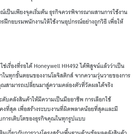
รณ์เป็นเพียงจุดเริ่มต้น ธุรกิจควรพิจารณาผสานการใช้งาน
ฝึกอบรมพนักงานให้ใช้งานอุปกรณ์อย่างถูกวิธี เพื่อให้
ช่เรื่องที่รอได้ Honeywell HH492 ได้พิสูจน์แล้วว่าเป็น
ยำในทุกขั้นตอนของงานโลจิสติกส์ จากความวุ่นวายของการ
 คุณสามารถเปลี่ยนมาสู่ความคล่องตัวที่วัดผลได้จริง
ับคลังสินค้าให้มีความเป็นมืออาชีพ การเลือกใช้
งที่สุด เพื่อสร้างระบบงานที่ผิดพลาดน้อยที่สุดและมี
งรับการเติบโตของธุรกิจคุณในทุกรูปแบบ
ิมเกี่ยวกับการวางโครงสร้างพื้นฐานด้านข้อมูลคลังสินค้า