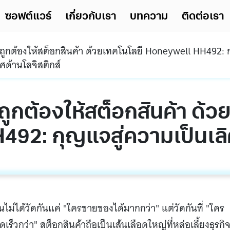
ซอฟต์แวร์
เกี่ยวกับเรา
บทความ
ติดต่อเรา
ถูกต้องให้สต็อกสินค้า ด้ว
92: กุญแจสู่ความเป็นเลิศ
ันไม่ได้วัดกันแค่ "ใครขายของได้มากกว่า" แต่วัดกันที่ "ใคร
็วกว่า" สต็อกสินค้าถือเป็นเส้นเลือดใหญ่ที่หล่อเลี้ยงธุรกิ