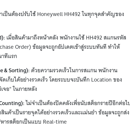
ิจจำเป็นต้องปรับใช้ Honeywell HH492 ในทุกจุดสำคัญของ
):
เมื่อสินค้ามาถึงหน้าคลัง พนักงานใช้ HH492 สแกนรหัส
rchase Order) ข้อมูลจะถูกอัปเดตเข้าสู่ระบบทันที ทำให้
ินาทีแรก
e & Sorting):
ด้วยความรวดเร็วในการสแกน พนักงาน
ัดเก็บได้อย่างรวดเร็ว โดยระบบจะบันทึก Location ของ
่เจอ" ในภายหลัง
Counting):
ไม่จำเป็นต้องปิดคลังเพื่อนับสต็อกรายปีอีกต่อไ
ินค้าเป็นรายจุดได้อย่างรวดเร็วและแม่นยำ ข้อมูลจะถูกส่ง
ริหารสต็อกเป็นแบบ Real-time