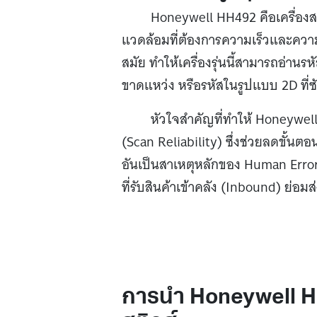
Honeywell HH492 คือเครื่องส
แวดล้อมที่ต้องการความเร็วและความถ
สมัย ทำให้เครื่องรุ่นนี้สามารถอ่านรห
ขาดแหว่ง หรือรหัสในรูปแบบ 2D ที่ซ
หัวใจสำคัญที่ทำให้ Honeywell
(Scan Reliability) ซึ่งช่วยลดขั้น
อันเป็นสาเหตุหลักของ Human Error เ
ที่รับสินค้าเข้าคลัง (Inbound) ย่
การนำ Honeywell HH