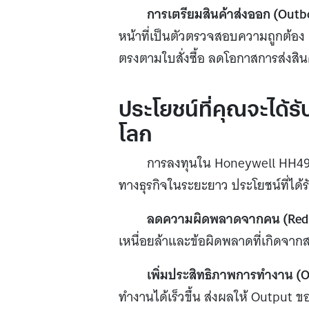
การเตรียมสินค้าส่งออก (Outb
หน้าที่เป็นตัวตรวจสอบความถูกต้อง เ
ตรงตามใบสั่งซื้อ ลดโอกาสการส่งสิน
ประโยชน์ที่คุณจะได้
โลก
การลงทุนใน Honeywell HH492 ไ
ทางธุรกิจในระยะยาว ประโยชน์ที่ได
ลดความผิดพลาดจากคน (Redu
เหนื่อยล้าและข้อผิดพลาดที่เกิดจาก
เพิ่มประสิทธิภาพการทำงาน (Op
ทำงานได้เร็วขึ้น ส่งผลให้ Output ขอ