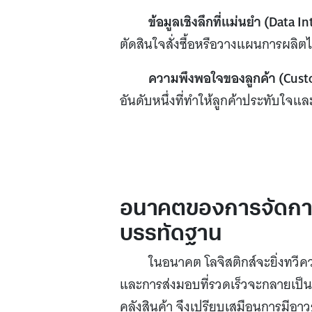
ข้อมูลเชิงลึกที่แม่นยำ (Data In
ตัดสินใจสั่งซื้อหรือวางแผนการผลิตไ
ความพึงพอใจของลูกค้า (Custo
อันดับหนึ่งที่ทำให้ลูกค้าประทับใจแล
อนาคตของการจัดการส
บรรทัดฐาน
ในอนาคต โลจิสติกส์จะยิ่งทวี
และการส่งมอบที่รวดเร็วจะกลายเป็
คลังสินค้า จึงเปรียบเสมือนการมีอาว