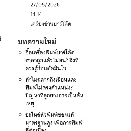
27/05/2026
14:14
เครื่องอ่านบาร์โค้ด
์
บทความใหม่
ซื้อเครื่องพิมพ์บาร์โค้ด
ราคาถูกแล้วไม่ทน? สิ่งที่
ควรรู้ก่อนตัดสินใจ
ทำไมฉลากถึงเลื่อนและ
พิมพ์ไม่ตรงตำแหน่ง?
ปัญหาที่ลูกยางอาจเป็นต้น
เหตุ
อะไหล่หัวพิมพ์ของแท้
มาตรฐานสูง เพื่อการพิมพ์
ที่ต่อเนื่อง