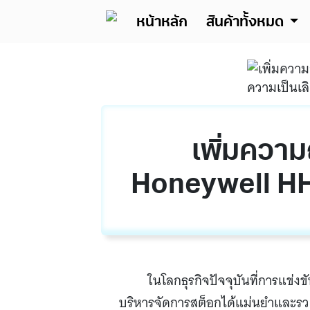
หน้าหลัก
สินค้าทั้งหมด
เพิ่มความ
Honeywell HH4
ในโลกธุรกิจปัจจุบันที่การแข่งข
บริหารจัดการสต็อกได้แม่นยำและรวดเร