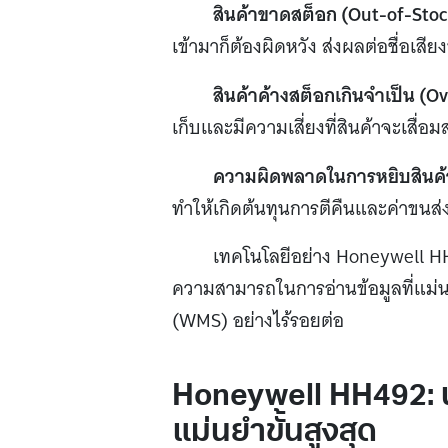
สินค้าขาดสต็อก (Out-of-Stoc
เข้ามาก็ต้องผิดหวัง ส่งผลต่อชื่อเส
สินค้าค้างสต็อกเกินจำเป็น (Ov
เก็บและมีความเสี่ยงที่สินค้าจะเสื่อ
ความผิดพลาดในการหยิบสินค้า 
ทำให้เกิดต้นทุนการตีคืนและค่าขนส่
เทคโนโลยีอย่าง Honeywell HH4
ความสามารถในการอ่านข้อมูลที่แม่
(WMS) อย่างไร้รอยต่อ
Honeywell HH492: 
แม่นยำขั้นสูงสุด