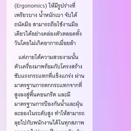
(Ergonomics) ให้มีรูปร่างที่
เพรียวบาง น้ำหนักเบา จับได้
ถนัดมือ สามารถถือใช้งานมือ
เดียวได้อย่างคล่องตัวตลอดทั้ง
วันโดยไม่เกิดอาการเมื่อยล้า
แต่ภายใต้ความสวยงามนั้น
ตัวเครื่องมาพร้อมกับโครงสร้าง
ซับแรงกระแทกที่แข็งแกร่ง ผ่าน
มาตรฐานการตกกระแทกจากที่
สูงลงสู่พื้นคอนกรีต และมี
มาตรฐานการป้องกันน้ำและฝุ่น
ละอองในระดับสูง ทำให้สามารถ
ลุยไปกับพนักงานได้ในทุกสภาพ