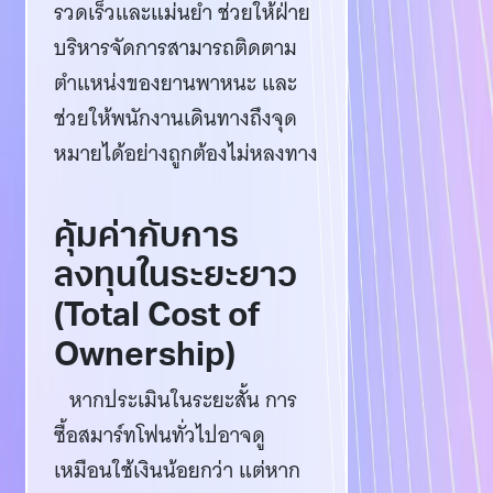
รวดเร็วและแม่นยำ ช่วยให้ฝ่าย
บริหารจัดการสามารถติดตาม
ตำแหน่งของยานพาหนะ และ
ช่วยให้พนักงานเดินทางถึงจุด
หมายได้อย่างถูกต้องไม่หลงทาง
คุ้มค่ากับการ
ลงทุนในระยะยาว
(Total Cost of
Ownership)
หากประเมินในระยะสั้น การ
ซื้อสมาร์ทโฟนทั่วไปอาจดู
เหมือนใช้เงินน้อยกว่า แต่หาก