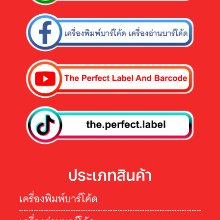
ประเภทสินค้า
เครื่องพิมพ์บาร์โค้ด