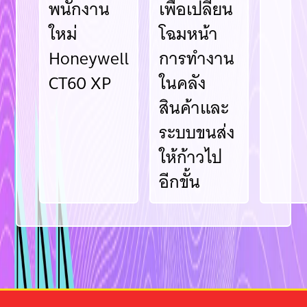
พนักงาน
เพื่อเปลี่ยน
ใหม่
โฉมหน้า
Honeywell
การทำงาน
CT60 XP
ในคลัง
สินค้าและ
ระบบขนส่ง
ให้ก้าวไป
อีกขั้น