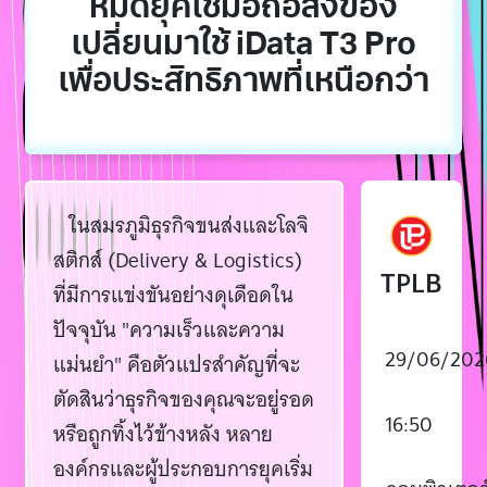
หมดยุคใช้มือถือส่งของ
เปลี่ยนมาใช้ iData T3 Pro
เพื่อประสิทธิภาพที่เหนือกว่า
ในสมรภูมิธุรกิจขนส่งและโลจิ
สติกส์ (Delivery & Logistics)
TPLB
ที่มีการแข่งขันอย่างดุเดือดใน
ปัจจุบัน "ความเร็วและความ
29/06/202
แม่นยำ" คือตัวแปรสำคัญที่จะ
ตัดสินว่าธุรกิจของคุณจะอยู่รอด
16:50
หรือถูกทิ้งไว้ข้างหลัง หลาย
องค์กรและผู้ประกอบการยุคเริ่ม