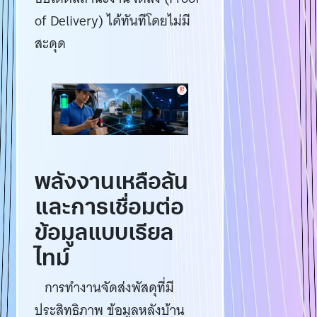
of Delivery) ได้ทันทีโดยไม่มี
สะดุด
พลังงานเหลือล้น
และการเชื่อมต่อ
ข้อมูลแบบเรียล
ไทม์
การทำงานจัดส่งพัสดุที่มี
ประสิทธิภาพ ข้อมูลหลังบ้าน