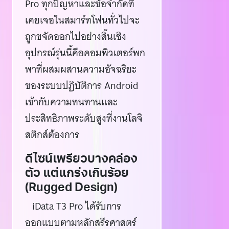
Pro ทุกปัญหาและข้อจำกัดที่
เคยเจอในสมาร์ทโฟนทั่วไปจะ
ถูกขจัดออกไปอย่างสิ้นเชิง
อุปกรณ์รุ่นนี้คือคอมพิวเตอร์พก
พาที่ผสมผสานความอัจฉริยะ
ของระบบปฏิบัติการ Android
เข้ากับความทนทานและ
ประสิทธิภาพระดับสูงที่งานโลจิ
สติกส์ต้องการ
ดีไซน์เพรียวบางคล่อง
ตัว แต่แกร่งเกินร้อย
(Rugged Design)
iData T3 Pro ได้รับการ
ออกแบบตามหลักสรีรศาสตร์