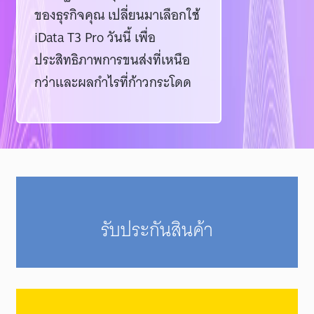
ของธุรกิจคุณ เปลี่ยนมาเลือกใช้
iData T3 Pro วันนี้ เพื่อ
ประสิทธิภาพการขนส่งที่เหนือ
กว่าและผลกำไรที่ก้าวกระโดด
รับประกันสินค้า