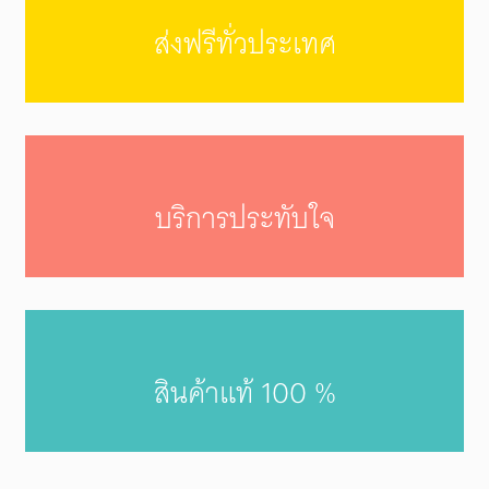
ส่งฟรีทั่วประเทศ
บริการประทับใจ
สินค้าแท้ 100 %