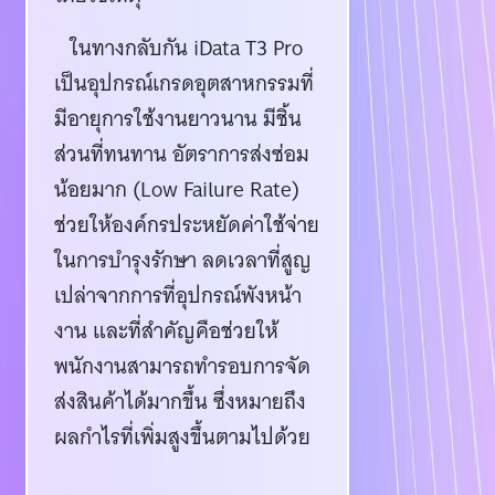
ในทางกลับกัน iData T3 Pro
เป็นอุปกรณ์เกรดอุตสาหกรรมที่
มีอายุการใช้งานยาวนาน มีชิ้น
ส่วนที่ทนทาน อัตราการส่งซ่อม
น้อยมาก (Low Failure Rate)
ช่วยให้องค์กรประหยัดค่าใช้จ่าย
ในการบำรุงรักษา ลดเวลาที่สูญ
เปล่าจากการที่อุปกรณ์พังหน้า
งาน และที่สำคัญคือช่วยให้
พนักงานสามารถทำรอบการจัด
ส่งสินค้าได้มากขึ้น ซึ่งหมายถึง
ผลกำไรที่เพิ่มสูงขึ้นตามไปด้วย