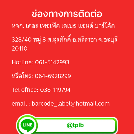
ช่องทางการติดต่อ
หจก. เดอะ เพอเฟ็ค เลเบล แอนด์ บาร์โค้ด
328/40 หมู่ 8 ต.สุรศักดิ์ อ.ศรีราชา จ.ชลบุรี
20110
Hotline: 061-5142993
หรือโทร: 064-6928299
Tel office: 038-119794
email : barcode_label@hotmail.com