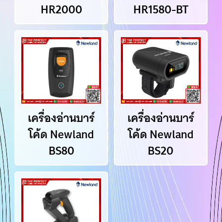
HR2000
HR1580-BT
เครื่องอ่านบาร์
เครื่องอ่านบาร์
โค้ด Newland
โค้ด Newland
BS80
BS20