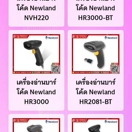
โค้ด Newland
โค้ด Newland
NVH220
HR3000-BT
เครื่องอ่านบาร์
เครื่องอ่านบาร์
โค้ด Newland
โค้ด Newland
HR3000
HR2081-BT