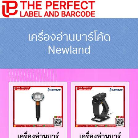
เครื่องอ่านบาร์โค้ด
Newland
เครื่องอ่านบาร์
เครื่องอ่านบาร์