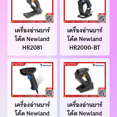
เครื่องอ่านบาร์
เครื่องอ่านบาร์
โค้ด Newland
โค้ด Newland
HR2081
HR2000-BT
เครื่องอ่านบาร์
เครื่องอ่านบาร์
โค้ด Newland
โค้ด Newland