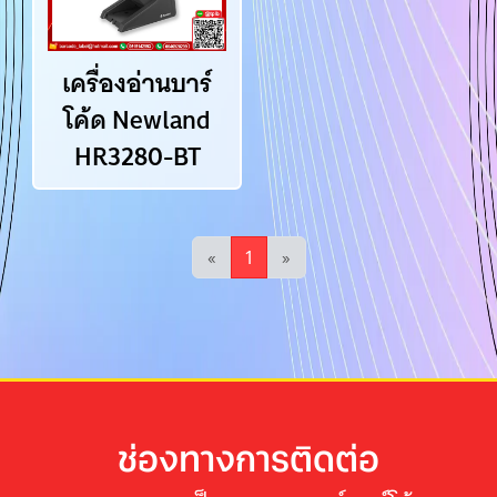
เครื่องอ่านบาร์
โค้ด Newland
HR3280-BT
«
1
»
ช่องทางการติดต่อ