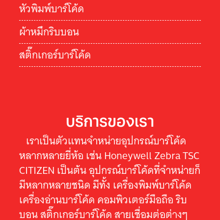
หัวพิมพ์บาร์โค้ด
ผ้าหมึกริบบอน
สติ๊กเกอร์บาร์โค้ด
บริการของเรา
เราเป็นตัวแทนจำหน่ายอุปกรณ์บาร์โค้ด
หลากหลายยี่ห้อ เช่น Honeywell Zebra TSC
CITIZEN เป็นต้น อุปกรณ์บาร์โค้ดที่จำหน่ายก็
มีหลากหลายชนิด มีทั้ง เครื่องพิมพ์บาร์โค้ด
เครื่องอ่านบาร์โค้ด คอมพิวเตอร์มือถือ ริบ
บอน สติ๊กเกอร์บาร์โค้ด สายเชื่อมต่อต่างๆ