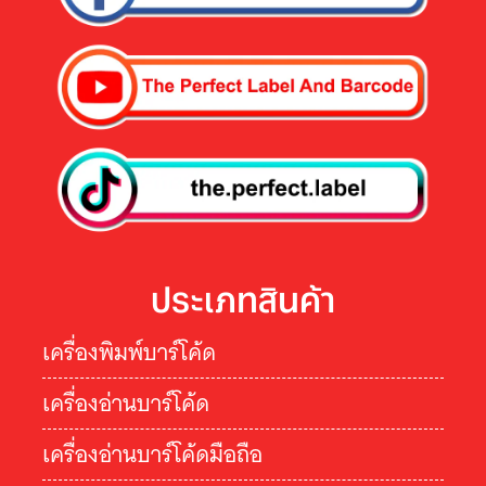
ประเภทสินค้า
เครื่องพิมพ์บาร์โค้ด
เครื่องอ่านบาร์โค้ด
เครื่องอ่านบาร์โค้ดมือถือ