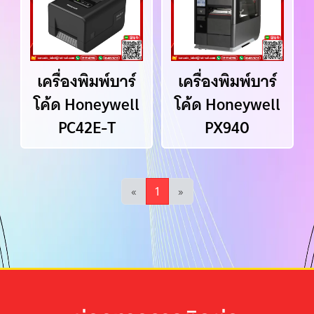
เครื่องพิมพ์บาร์
เครื่องพิมพ์บาร์
โค้ด Honeywell
โค้ด Honeywell
PC42E-T
PX940
«
1
»