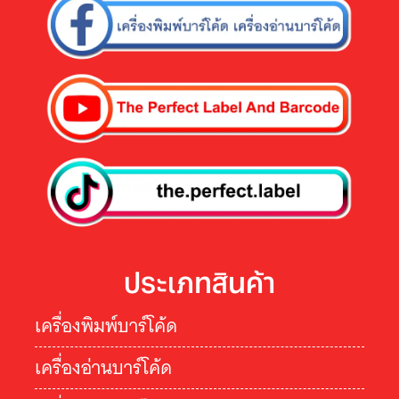
ประเภทสินค้า
เครื่องพิมพ์บาร์โค้ด
เครื่องอ่านบาร์โค้ด