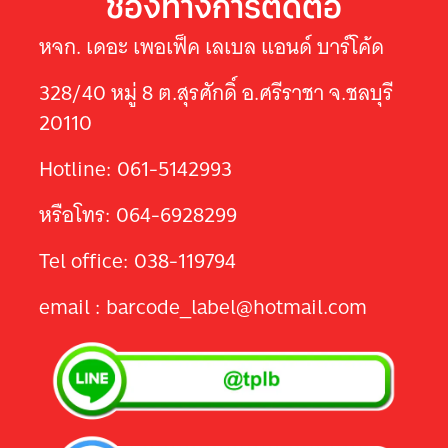
ช่องทางการติดต่อ
หจก. เดอะ เพอเฟ็ค เลเบล แอนด์ บาร์โค้ด
328/40 หมู่ 8 ต.สุรศักดิ์ อ.ศรีราชา จ.ชลบุรี
20110
Hotline: 061-5142993
หรือโทร: 064-6928299
Tel office: 038-119794
email : barcode_label@hotmail.com