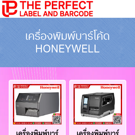
เครื่องพิมพ์บาร์โค้ด
HONEYWELL
เครื่องพิมพ์บาร์
เครื่องพิมพ์บาร์