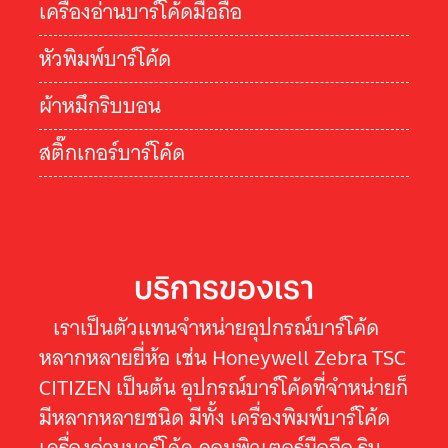
เครื่องอ่านบาร์โค้ดมือถือ
หัวพิมพ์บาร์โค้ด
ผ้าหมึกริบบอน
สติ๊กเกอร์บาร์โค้ด
บริการของเรา
เราเป็นตัวแทนจำหน่ายอุปกรณ์บาร์โค้ด
หลากหลายยี่ห้อ เช่น Honeywell Zebra TSC
CITIZEN เป็นต้น อุปกรณ์บาร์โค้ดที่จำหน่ายก็
มีหลากหลายชนิด มีทั้ง เครื่องพิมพ์บาร์โค้ด
เครื่องอ่านบาร์โค้ด คอมพิวเตอร์มือถือ ริบ