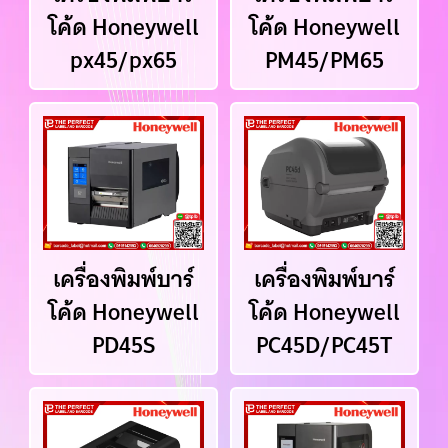
โค้ด Honeywell
โค้ด Honeywell
px45/px65
PM45/PM65
เครื่องพิมพ์บาร์
เครื่องพิมพ์บาร์
โค้ด Honeywell
โค้ด Honeywell
PD45S
PC45D/PC45T