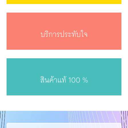
บริการประทับใจ
สินค้าแท้ 100 %