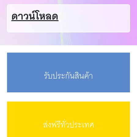
ดาวน์โหลด
รับประกันสินค้า
ส่งฟรีทั่วประเทศ