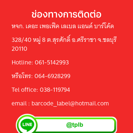
ช่องทางการติดต่อ
หจก. เดอะ เพอเฟ็ค เลเบล แอนด์ บาร์โค้ด
328/40 หมู่ 8 ต.สุรศักดิ์ อ.ศรีราชา จ.ชลบุรี
20110
Hotline: 061-5142993
หรือโทร: 064-6928299
Tel office: 038-119794
email : barcode_label@hotmail.com