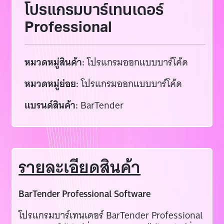
โปรแกรมบาร์เทนเดอร์
Professional
หมวดหมู่สินค้า:
โปรแกรมออกแบบบาร์โค้ด
หมวดหมู่ย่อย:
โปรแกรมออกแบบบาร์โค้ด
แบรนด์สินค้า:
BarTender
รายละเอียดสินค้า
BarTender Professional Software
โปรแกรมบาร์เทนเดอร์ BarTender Professional