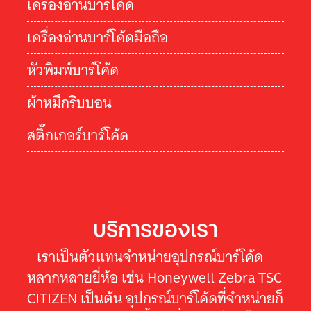
เครื่องอ่านบาร์โค้ด
เครื่องอ่านบาร์โค้ดมือถือ
หัวพิมพ์บาร์โค้ด
ผ้าหมึกริบบอน
สติ๊กเกอร์บาร์โค้ด
บริการของเรา
เราเป็นตัวแทนจำหน่ายอุปกรณ์บาร์โค้ด
หลากหลายยี่ห้อ เช่น Honeywell Zebra TSC
CITIZEN เป็นต้น อุปกรณ์บาร์โค้ดที่จำหน่ายก็