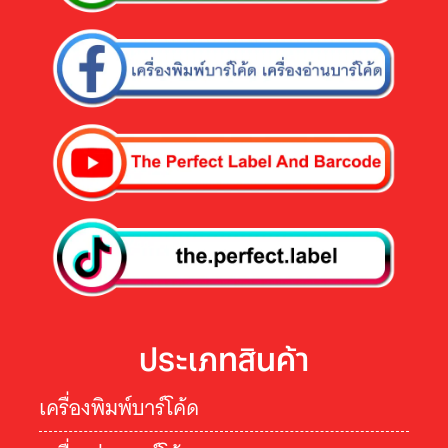
ประเภทสินค้า
เครื่องพิมพ์บาร์โค้ด