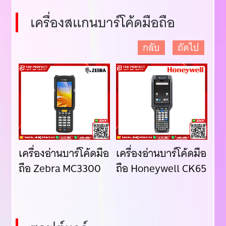
เครื่องสแกนบาร์โค้ดมือถือ
กลับ
ถัดไป
มือ
เครื่องอ่านบาร์โค้ดมือ
เครื่องอ่านบาร์โค้ดมือ
เคร
ถือ Zebra MC3300
ถือ Honeywell CK65
ถื
ED