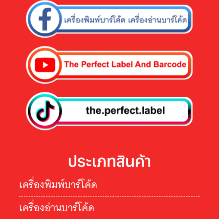
ประเภทสินค้า
เครื่องพิมพ์บาร์โค้ด
เครื่องอ่านบาร์โค้ด