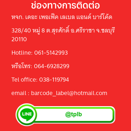
ช่องทางการติดต่อ
หจก. เดอะ เพอเฟ็ค เลเบล แอนด์ บาร์โค้ด
328/40 หมู่ 8 ต.สุรศักดิ์ อ.ศรีราชา จ.ชลบุรี
20110
Hotline: 061-5142993
หรือโทร: 064-6928299
Tel office: 038-119794
email : barcode_label@hotmail.com