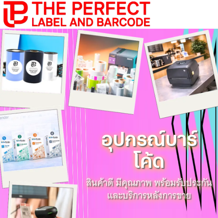
อุปกรณ์บาร์
โค้ด
สินค้าดี มีคุณภาพ พร้อมรับประกัน
และบริการหลังการขาย