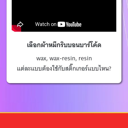
เลือกผ้าหมึกริบบอนบาร์โค้ด
wax, wax-resin, resin
แต่ละแบบต้องใช้กับสติ๊กเกอร์แบบไหน?