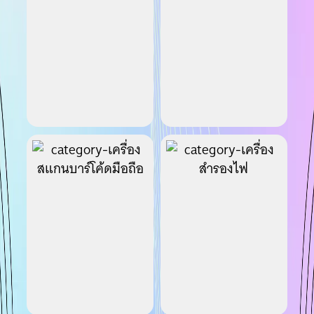
เครื่องสแกนบาร์โค้ด
เครื่องสำรองไฟ
มือถือ