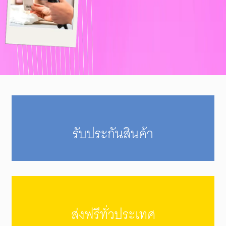
รับประกันสินค้า
ส่งฟรีทั่วประเทศ