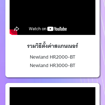
รวมวิธีตั้งค่าสแกนเนอร์
Newland HR2000-BT
Newland HR3000-BT