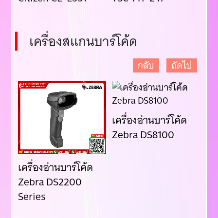
เครื่องสแกนบาร์โค้ด
กลับ
ถัดไป
เครื่องอ่านบาร์โค้ด
Zebra DS8100
เครื่องอ่านบาร์โค้ด
เคร
n
Zebra DS2200
Ze
Series