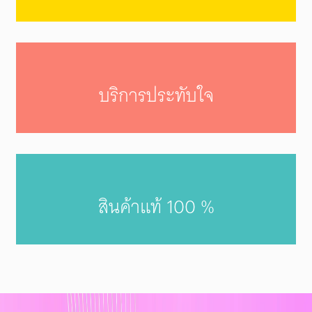
บริการประทับใจ
สินค้าแท้ 100 %