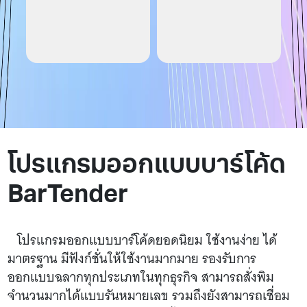
โปรแกรมออกแบบบาร์โค้ด
BarTender
โปรแกรมออกแบบบาร์โค้ดยอดนิยม ใช้งานง่าย ได้
มาตรฐาน มีฟังก์ชั่นให้ใช้งานมากมาย รองรับการ
ออกแบบฉลากทุกประเภทในทุกธุรกิจ สามารถสั่งพิม
จำนวนมากได้แบบรันหมายเลข รวมถึงยังสามารถเชื่อม