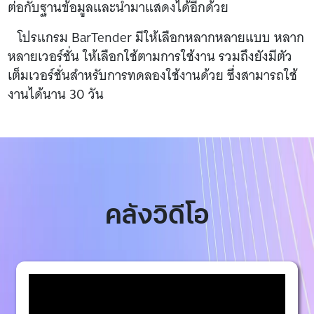
ต่อกับฐานข้อมูลและนำมาแสดงได้อีกด้วย
โปรแกรม BarTender มีให้เลือกหลากหลายแบบ หลาก
หลายเวอร์ชั่น ให้เลือกใช้ตามการใช้งาน รวมถึงยังมีตัว
เต็มเวอร์ชั่นสำหรับการทดลองใช้งานด้วย ซึ่งสามารถใช้
งานได้นาน 30 วัน
คลังวิดีโอ