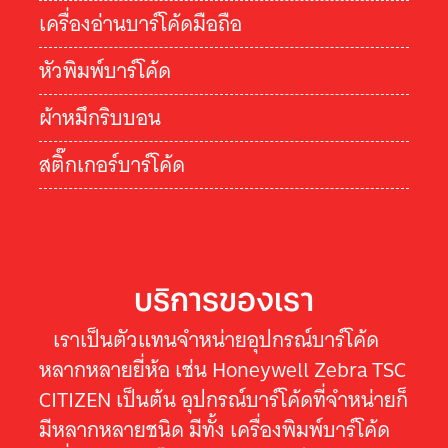
เครื่องอ่านบาร์โค้ดมือถือ
หัวพิมพ์บาร์โค้ด
ผ้าหมึกริบบอน
สติ๊กเกอร์บาร์โค้ด
บริการของเรา
เราเป็นตัวแทนจำหน่ายอุปกรณ์บาร์โค้ด
หลากหลายยี่ห้อ เช่น Honeywell Zebra TSC
CITIZEN เป็นต้น อุปกรณ์บาร์โค้ดที่จำหน่ายก็
มีหลากหลายชนิด มีทั้ง เครื่องพิมพ์บาร์โค้ด