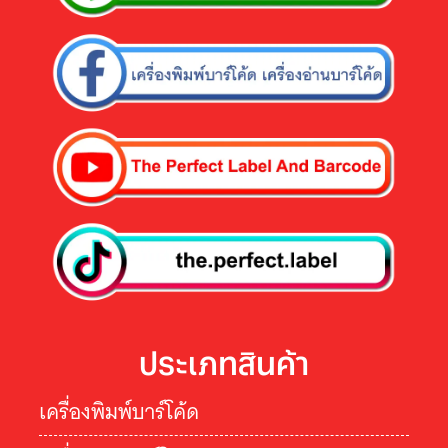
ประเภทสินค้า
เครื่องพิมพ์บาร์โค้ด