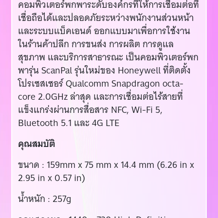
คอมพิวเตอร์พกพาระดับองค์กรที่ให้การเชื่อมต่อที่
เชื่อถือได้และปลอดภัยระหว่างพนักงานส่วนหน้า
และระบบแบ็คเอนด์ ออกแบบมาเพื่อการใช้งาน
ในร้านค้าปลีก การขนส่ง การผลิต การดูแล
สุขภาพ และบริการสาธารณะ เป็นคอมพิวเตอร์พก
พารุ่น ScanPal รุ่นใหม่ของ Honeywell ที่ติดตั้ง
โปรเซสเซอร์ Qualcomm Snapdragon octa-
core 2.0GHz ล่าสุด และการเชื่อมต่อไร้สายที่
แข็งแกร่งผ่านการสื่อสาร NFC, Wi-Fi 5,
Bluetooth 5.1 และ 4G LTE
คุณสมบัติ
ขนาด : 159mm x 75 mm x 14.4 mm (6.26 in x
2.95 in x 0.57 in)
น้ำหนัก : 257g