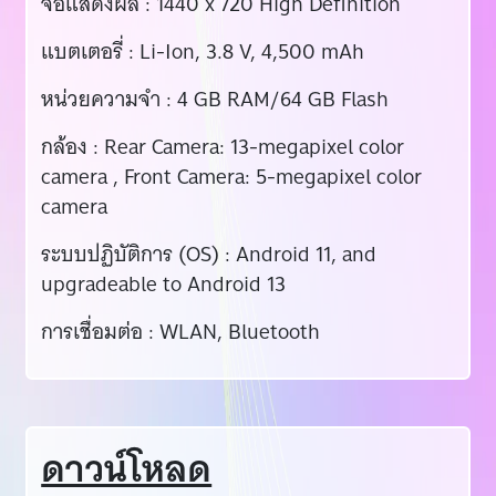
จอแสดงผล : 1440 x 720 High Definition
แบตเตอรี่ : Li-Ion, 3.8 V, 4,500 mAh
หน่วยความจำ : 4 GB RAM/64 GB Flash
กล้อง : Rear Camera: 13-megapixel color
camera , Front Camera: 5-megapixel color
camera
ระบบปฏิบัติการ (OS) : Android 11, and
upgradeable to Android 13
การเชื่อมต่อ : WLAN, Bluetooth
ดาวน์โหลด