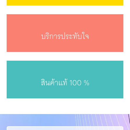
บริการประทับใจ
สินค้าแท้ 100 %