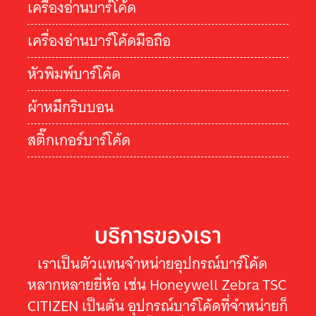
เครื่องอ่านบาร์โค้ด
เครื่องอ่านบาร์โค้ดมือถือ
หัวพิมพ์บาร์โค้ด
ผ้าหมึกริบบอน
สติ๊กเกอร์บาร์โค้ด
บริการของเรา
เราเป็นตัวแทนจำหน่ายอุปกรณ์บาร์โค้ด
หลากหลายยี่ห้อ เช่น Honeywell Zebra TSC
CITIZEN เป็นต้น อุปกรณ์บาร์โค้ดที่จำหน่ายก็