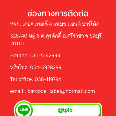
ช่องทางการติดต่อ
หจก. เดอะ เพอเฟ็ค เลเบล แอนด์ บาร์โค้ด
328/40 หมู่ 8 ต.สุรศักดิ์ อ.ศรีราชา จ.ชลบุรี
20110
Hotline: 061-5142993
หรือโทร: 064-6928299
Tel office: 038-119794
email : barcode_label@hotmail.com