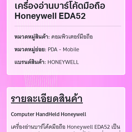
เครื่องอ่านบาร์โค้ดมือถือ
Honeywell EDA52
หมวดหมู่สินค้า:
คอมพิวเตอร์มือถือ
หมวดหมู่ย่อย:
PDA - Mobile
แบรนด์สินค้า:
HONEYWELL
รายละเอียดสินค้า
Computer HandHeld Honeywell
เครื่องอ่านบาร์โค้ดมือถือ Honeywell EDA52 เป็น