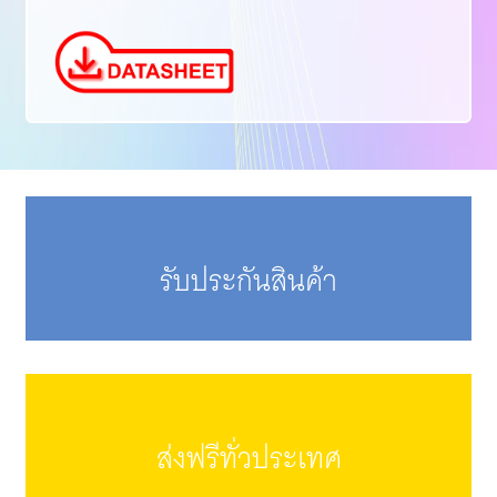
รับประกันสินค้า
ส่งฟรีทั่วประเทศ