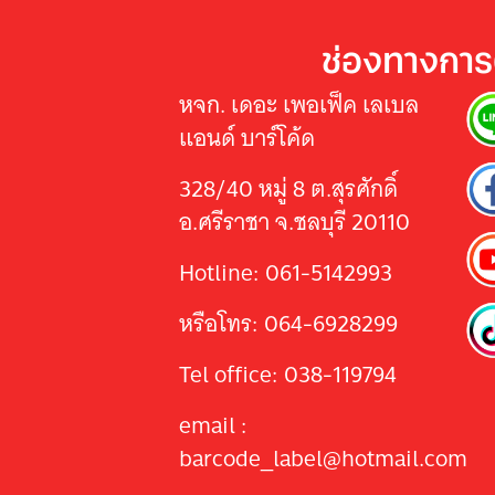
ช่องทางการ
หจก. เดอะ เพอเฟ็ค เลเบล
แอนด์ บาร์โค้ด
328/40 หมู่ 8 ต.สุรศักดิ์
อ.ศรีราชา จ.ชลบุรี 20110
Hotline: 061-5142993
หรือโทร: 064-6928299
Tel office: 038-119794
email :
barcode_label@hotmail.com