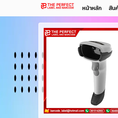
หน้าหลัก
สิน