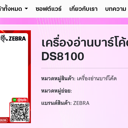
ค้าทั้งหมด
ซอฟต์แวร์
เกี่ยวกับเรา
บทความ
เครื่องอ่านบาร์โค
DS8100
หมวดหมู่สินค้า:
เครื่องอ่านบาร์โค้ด
หมวดหมู่ย่อย:
แบรนด์สินค้า:
ZEBRA