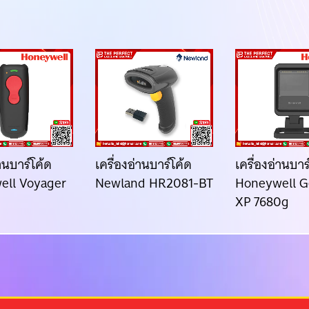
่านบาร์โค้ด
เครื่องอ่านบาร์โค้ด
เครื่องอ่านบาร
ell Voyager
Newland HR2081-BT
Honeywell G
XP 7680g