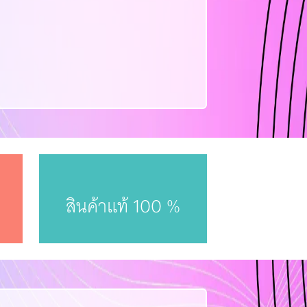
สินค้าแท้ 100 %