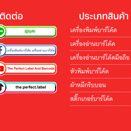
ติดต่อ
ประเภทสินค้า
เครื่องพิมพ์บาร์โค้ด
เครื่องอ่านบาร์โค้ด
เครื่องอ่านบาร์โค้ดมือถือ
หัวพิมพ์บาร์โค้ด
ผ้าหมึกริบบอน
สติ๊กเกอร์บาร์โค้ด