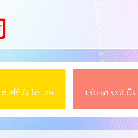
ส่งฟรีทั่วประเทศ
บริการประทับใจ