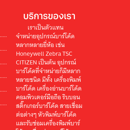
บริการของเรา
เราเป็นตัวแทน
จำหน่ายอุปกรณ์บาร์โค้ด
หลากหลายยี่ห้อ เช่น
Honeywell Zebra TSC
CITIZEN เป็นต้น อุปกรณ์
บาร์โค้ดที่จำหน่ายก็มีหลาก
หลายชนิด มีทั้ง เครื่องพิมพ์
บาร์โค้ด เครื่องอ่านบาร์โค้ด
คอมพิวเตอร์มือถือ ริบบอน
สติ๊กเกอร์บาร์โค้ด สายเชื่อม
ต่อต่างๆ หัวพิมพ์บาร์โค้ด
และรับซ่อมเครื่องพิมพ์บาร์