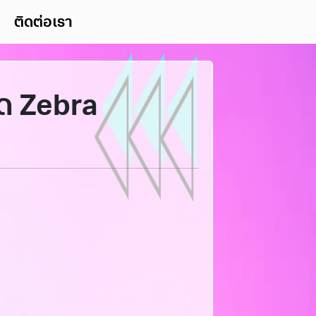
ติดต่อเรา
้ด Zebra