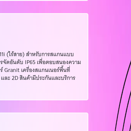
911i (ไร้สาย) สำหรับการสแกนแบบ
รจัดอันดับ IP65 เพื่อตอบสนองความ
ranit เครื่องสแกนเนอร์พื้นที่
 และ 2D สินค้ามีประกันและบริการ