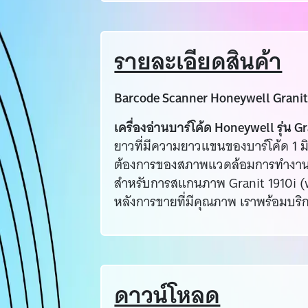
รายละเอียดสินค้า
Barcode Scanner Honeywell Granit
เครื่องอ่านบาร์โค้ด Honeywell รุ่น Gr
ยาวที่มีความยาวแขนของบาร์โค้ด 1 
ต้องการของสภาพแวดล้อมการทำงานที่ร
สำหรับการสแกนภาพ Granit 1910i (wi
หลังการขายที่มีคุณภาพ เราพร้อมบริกา
ดาวน์โหลด