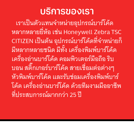
บริการของเรา
เราเป็นตัวแทนจำหน่ายอุปกรณ์บาร์โค้ด
หลากหลายยี่ห้อ เช่น Honeywell Zebra TSC
CITIZEN เป็นต้น อุปกรณ์บาร์โค้ดที่จำหน่ายก็
มีหลากหลายชนิด มีทั้ง เครื่องพิมพ์บาร์โค้ด
เครื่องอ่านบาร์โค้ด คอมพิวเตอร์มือถือ ริบ
บอน สติ๊กเกอร์บาร์โค้ด สายเชื่อมต่อต่างๆ
หัวพิมพ์บาร์โค้ด และรับซ่อมเครื่องพิมพ์บาร์
โค้ด เครื่องอ่านบาร์โค้ด ด้วยทีมงามมืออาชีพ
ที่ประสบการณ์มากกว่า 25 ปี