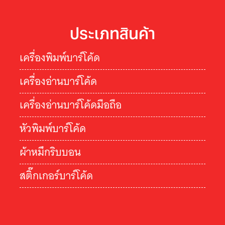
ประเภทสินค้า
เครื่องพิมพ์บาร์โค้ด
เครื่องอ่านบาร์โค้ด
เครื่องอ่านบาร์โค้ดมือถือ
หัวพิมพ์บาร์โค้ด
ผ้าหมึกริบบอน
สติ๊กเกอร์บาร์โค้ด