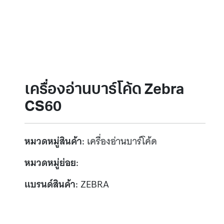
เครื่องอ่านบาร์โค้ด Zebra
CS60
หมวดหมู่สินค้า:
เครื่องอ่านบาร์โค้ด
หมวดหมู่ย่อย:
แบรนด์สินค้า:
ZEBRA