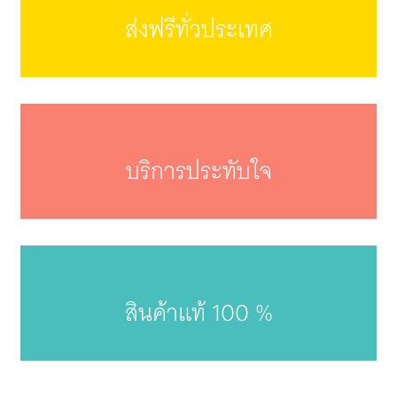
ส่งฟรีทั่วประเทศ
บริการประทับใจ
สินค้าแท้ 100 %