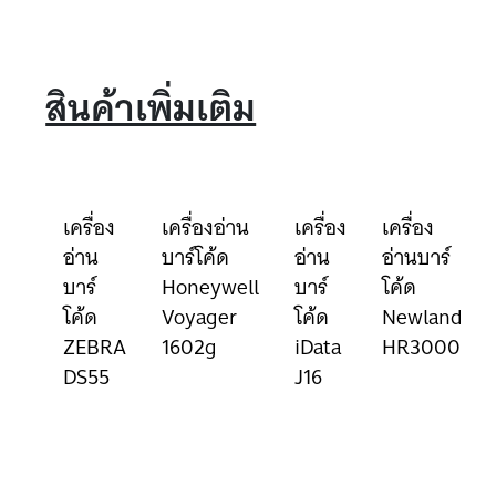
สินค้าเพิ่มเติม
เครื่อง
เครื่องอ่าน
เครื่อง
เครื่อง
อ่าน
บาร์โค้ด
อ่าน
อ่านบาร์
บาร์
Honeywell
บาร์
โค้ด
โค้ด
Voyager
โค้ด
Newland
ZEBRA
1602g
iData
HR3000
DS55
J16