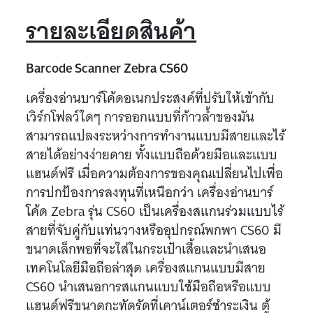
รายละเอียดสินค้า
Barcode Scanner Zebra CS60
เครื่องอ่านบาร์โค้ดอเนกประสงค์ที่ปรับให้เข้ากับ
เวิร์กโฟลว์ใดๆ การออกแบบที่ก้าวล้ำของมัน
สามารถแปลงระหว่างการทำงานแบบมีสายและไร้
สายได้อย่างง่ายดาย ทั้งแบบถือด้วยมือและแบบ
แฮนด์ฟรี เมื่อความต้องการของคุณเปลี่ยนไปเพื่อ
การปกป้องการลงทุนที่เหนือกว่า เครื่องอ่านบาร์
โค้ด Zebra รุ่น CS60 เป็นเครื่องสแกนร่วมแบบไร้
สายที่จับคู่กับแท่นวางหรืออุปกรณ์พกพา CS60 มี
ขนาดเล็กพอที่จะใส่ในกระเป๋าเสื้อและนำเสนอ
เทคโนโลยีมือถือล่าสุด เครื่องสแกนแบบมีสาย
CS60 นำเสนอการสแกนแบบใช้มือถือหรือแบบ
แฮนด์ฟรีขนาดกะทัดรัดที่เคาน์เตอร์ชำระเงิน ตู้