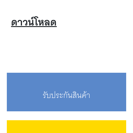
ดาวน์โหลด
รับประกันสินค้า