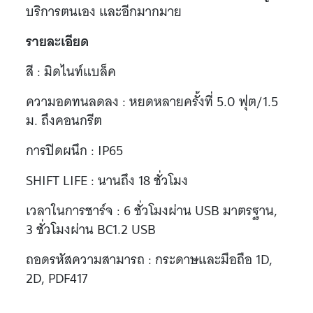
บริการตนเอง และอีกมากมาย
รายละเอียด
สี : มิดไนท์แบล็ค
ความอดทนลดลง : หยดหลายครั้งที่ 5.0 ฟุต/1.5
ม. ถึงคอนกรีต
การปิดผนึก : IP65
SHIFT LIFE : นานถึง 18 ชั่วโมง
เวลาในการชาร์จ : 6 ชั่วโมงผ่าน USB มาตรฐาน,
3 ชั่วโมงผ่าน BC1.2 USB
ถอดรหัสความสามารถ : กระดาษและมือถือ 1D,
2D, PDF417