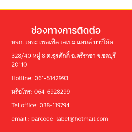
ช่องทางการติดต่อ
หจก. เดอะ เพอเฟ็ค เลเบล แอนด์ บาร์โค้ด
328/40 หมู่ 8 ต.สุรศักดิ์ อ.ศรีราชา จ.ชลบุรี
20110
Hotline: 061-5142993
หรือโทร: 064-6928299
Tel office: 038-119794
email : barcode_label@hotmail.com