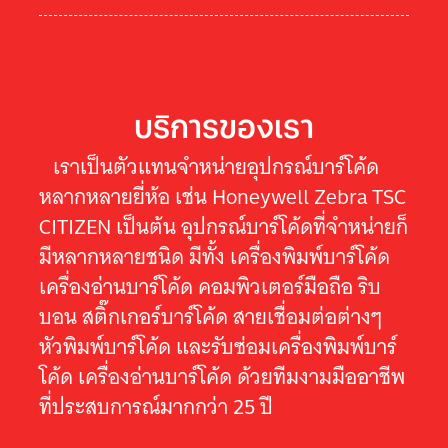
บริการของเรา
เราเป็นตัวแทนจำหน่ายอุปกรณ์บาร์โค้ด
หลากหลายยี่ห้อ เช่น Honeywell Zebra TSC
CITIZEN เป็นต้น อุปกรณ์บาร์โค้ดที่จำหน่ายก็
มีหลากหลายชนิด มีทั้ง เครื่องพิมพ์บาร์โค้ด
เครื่องอ่านบาร์โค้ด คอมพิวเตอร์มือถือ ริบ
บอน สติ๊กเกอร์บาร์โค้ด สายเชื่อมต่อต่างๆ
หัวพิมพ์บาร์โค้ด และรับซ่อมเครื่องพิมพ์บาร์
โค้ด เครื่องอ่านบาร์โค้ด ด้วยทีมงามมืออาชีพ
ที่ประสบการณ์มากกว่า 25 ปี