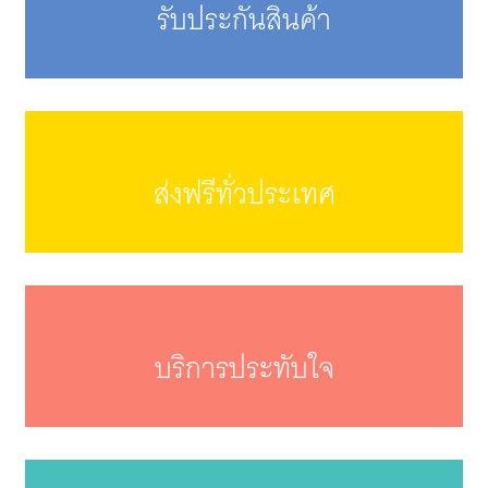
รับประกันสินค้า
ส่งฟรีทั่วประเทศ
บริการประทับใจ