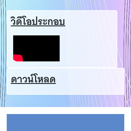
วิดีโอประกอบ
ดาวน์โหลด