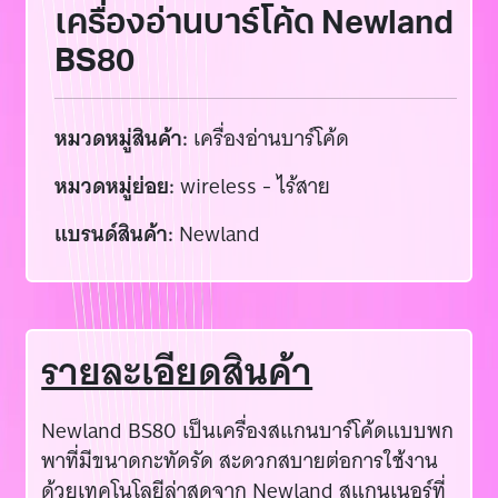
เครื่องอ่านบาร์โค้ด Newland
BS80
หมวดหมู่สินค้า:
เครื่องอ่านบาร์โค้ด
หมวดหมู่ย่อย:
wireless - ไร้สาย
แบรนด์สินค้า:
Newland
รายละเอียดสินค้า
Newland BS80 เป็นเครื่องสแกนบาร์โค้ดแบบพก
พาที่มีขนาดกะทัดรัด สะดวกสบายต่อการใช้งาน
ด้วยเทคโนโลยีล่าสุดจาก Newland สแกนเนอร์ที่