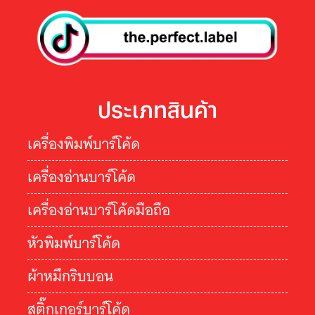
ประเภทสินค้า
เครื่องพิมพ์บาร์โค้ด
เครื่องอ่านบาร์โค้ด
เครื่องอ่านบาร์โค้ดมือถือ
หัวพิมพ์บาร์โค้ด
ผ้าหมึกริบบอน
สติ๊กเกอร์บาร์โค้ด