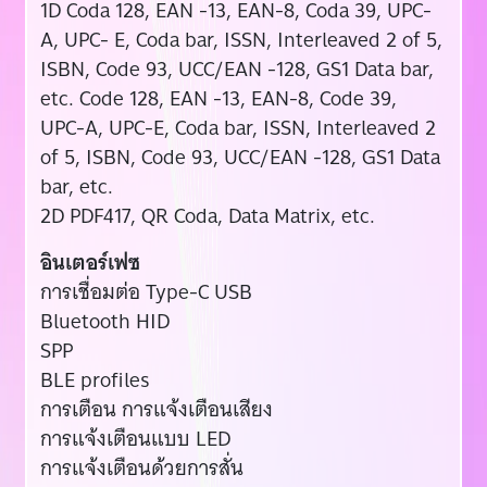
1D Coda 128, EAN -13, EAN-8, Coda 39, UPC-
A, UPC- E, Coda bar, ISSN, Interleaved 2 of 5,
ISBN, Code 93, UCC/EAN -128, GS1 Data bar,
etc. Code 128, EAN -13, EAN-8, Code 39,
UPC-A, UPC-E, Coda bar, ISSN, Interleaved 2
of 5, ISBN, Code 93, UCC/EAN -128, GS1 Data
bar, etc.
2D PDF417, QR Coda, Data Matrix, etc.
อินเตอร์เฟซ
การเชื่อมต่อ Type-C USB
Bluetooth HID
SPP
BLE profiles
การเตือน การแจ้งเตือนเสียง
การแจ้งเตือนแบบ LED
การแจ้งเตือนด้วยการสั่น