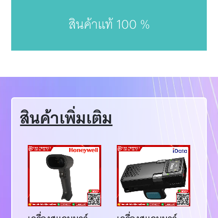
สินค้าแท้ 100 %
สินค้าเพิ่มเติม