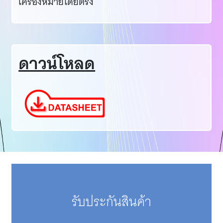
เครื่องหมายโดยตรง
ดาวน์โหลด
รับประกันสินค้า