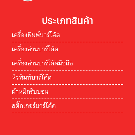
ประเภทสินค้า
เครื่องพิมพ์บาร์โค้ด
เครื่องอ่านบาร์โค้ด
เครื่องอ่านบาร์โค้ดมือถือ
หัวพิมพ์บาร์โค้ด
ผ้าหมึกริบบอน
สติ๊กเกอร์บาร์โค้ด