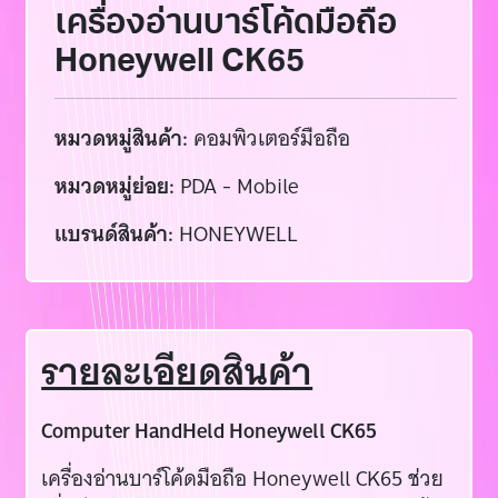
เครื่องอ่านบาร์โค้ดมือถือ
Honeywell CK65
หมวดหมู่สินค้า:
คอมพิวเตอร์มือถือ
หมวดหมู่ย่อย:
PDA - Mobile
แบรนด์สินค้า:
HONEYWELL
รายละเอียดสินค้า
Computer HandHeld Honeywell CK65
เครื่องอ่านบาร์โค้ดมือถือ Honeywell CK65 ช่วย