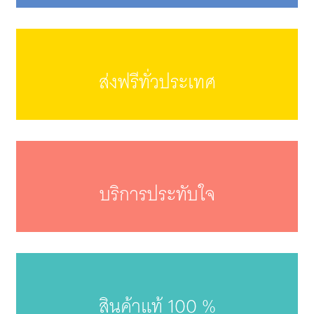
ส่งฟรีทั่วประเทศ
บริการประทับใจ
สินค้าแท้ 100 %