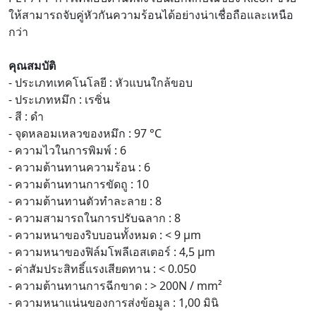
ให้สามารถจับคู่หัวกันความร้อนได้อย่างน่าเชื่อถือและเหนือ
กว่า
คุณสมบัติ
- ประเภทเทคโนโลยี : หัวแบนใกล้ขอบ
- ประเภทหมึก : เรซิ่น
- สี : ดำ
- จุดหลอมเหลวของหมึก : 97 °C
- ความไวในการพิมพ์ : 6
- ความต้านทานความร้อน : 6
- ความต้านทานการขัดถู : 10
- ความต้านทานตัวทำละลาย : 8
- ความสามารถในการปรับฉลาก : 8
- ความหนาของริบบอนทั้งหมด : < 9 µm
- ความหนาของฟิล์มโพลีเอสเตอร์ : 4,5 µm
- ค่าสัมประสิทธิ์แรงเสียดทาน : < 0.050
- ความต้านทานการฉีกขาด : > 200N / mm²
- ความหนาแน่นของการส่งข้อมูล : 1,00 มินิ