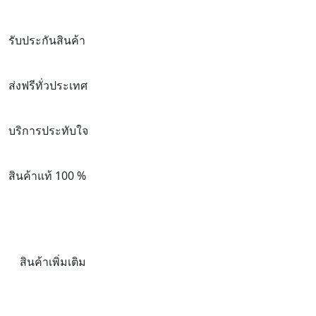
รับประกันสินค้า
ส่งฟรีทั่วประเทศ
บริการประทับใจ
สินค้าแท้ 100 %
สินค้าเพิ่มเติม