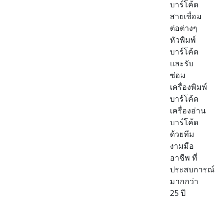
บาร์โค้ด
สายเชื่อม
ต่อต่างๆ
หัวพิมพ์
บาร์โค้ด
และรับ
ซ่อม
เครื่องพิมพ์
บาร์โค้ด
เครื่องอ่าน
บาร์โค้ด
ด้วยทีม
งามมือ
อาชีพ ที่
ประสบการณ์
มากกว่า
25 ปี