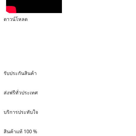
ดาวน์โหลด
รับประกันสินค้า
ส่งฟรีทั่วประเทศ
บริการประทับใจ
สินค้าแท้ 100 %