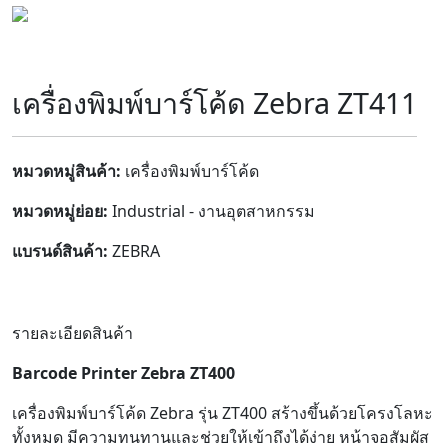
เครื่องพิมพ์บาร์โค้ด Zebra ZT411
หมวดหมู่สินค้า:
เครื่องพิมพ์บาร์โค้ด
หมวดหมู่ย่อย:
Industrial - งานอุตสาหกรรม
แบรนด์สินค้า:
ZEBRA
รายละเอียดสินค้า
Barcode Printer Zebra ZT400
เครื่องพิมพ์บาร์โค้ด Zebra รุ่น ZT400 สร้างขึ้นด้วยโครงโลหะ
ทั้งหมด มีความทนทานและช่วยให้เข้าถึงได้ง่าย หน้าจอสัมผัส