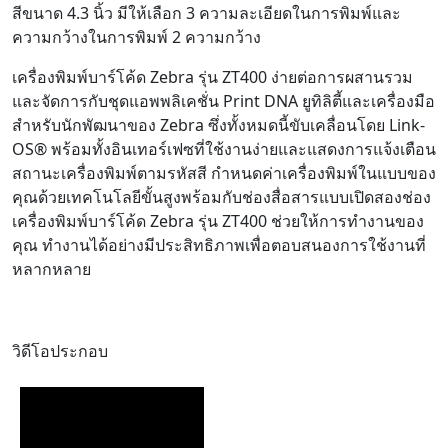
สีขนาด 4.3 นิ้ว มีให้เลือก 3 ความละเอียดในการพิมพ์และ
ความกว้างในการพิมพ์ 2 ความกว้าง
เครื่องพิมพ์บาร์โค้ด Zebra รุ่น ZT400 ง่ายต่อการผสานรวม
และจัดการกับชุดแอพพลิเคชั่น Print DNA ยูทิลิตี้และเครื่องมือ
สำหรับนักพัฒนาของ Zebra ซึ่งทั้งหมดนี้ขับเคลื่อนโดย Link-
OS® พร้อมทั้งอินเทอร์เฟซที่ใช้งานง่ายและแสดงการแจ้งเตือน
สถานะเครื่องพิมพ์ตามรหัสสี กำหนดค่าเครื่องพิมพ์ในแบบของ
คุณด้วยเทคโนโลยีขั้นสูงพร้อมกับช่องสื่อสารแบบเปิดสองช่อง
เครื่องพิมพ์บาร์โค้ด Zebra รุ่น ZT400 ช่วยให้การทำงานของ
คุณ ทำงานได้อย่างมีประสิทธิภาพเพื่อตอบสนองการใช้งานที่
หลากหลาย
วิดีโอประกอบ