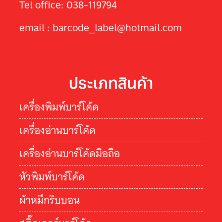
Tel office: 038-119794
email : barcode_label@hotmail.com
ประเภทสินค้า
เครื่องพิมพ์บาร์โค้ด
เครื่องอ่านบาร์โค้ด
เครื่องอ่านบาร์โค้ดมือถือ
หัวพิมพ์บาร์โค้ด
ผ้าหมึกริบบอน