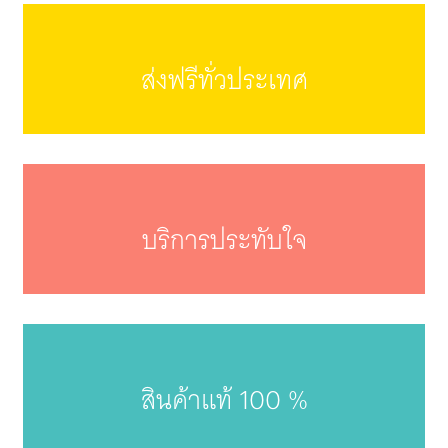
ส่งฟรีทั่วประเทศ
บริการประทับใจ
สินค้าแท้ 100 %