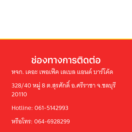
ช่องทางการติดต่อ
หจก. เดอะ เพอเฟ็ค เลเบล แอนด์ บาร์โค้ด
328/40 หมู่ 8 ต.สุรศักดิ์ อ.ศรีราชา จ.ชลบุรี
20110
Hotline: 061-5142993
หรือโทร: 064-6928299