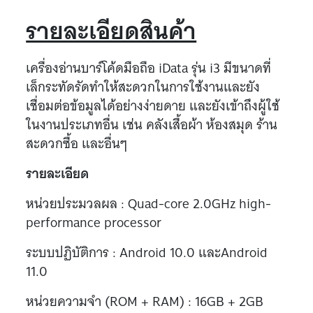
รายละเอียดสินค้า
เครื่องอ่านบาร์โค้ดมือถือ iData รุ่น i3 มีขนาดที่
เล็กระทัดรัดทำให้สะดวกในการใช้งานและยัง
เชื่อมต่อข้อมูลได้อย่างง่ายดาย และยังเข้าถึงผู้ใช้
ในงานประเภทอื่น เช่น คลังเสื้อผ้า ห้องสมุด ร้าน
สะดวกซื้อ และอื่นๆ
รายละเอียด
หน่วยประมวลผล : Quad-core 2.0GHz high-
performance processor
ระบบปฏิบัติการ : Android 10.0 และAndroid
11.0
หน่วยความจำ (ROM + RAM) : 16GB + 2GB