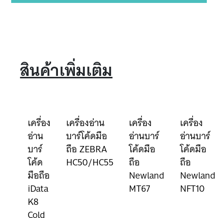
สินค้าเพิ่มเติม
เครื่อง
เครื่องอ่าน
เครื่อง
เครื่อง
อ่าน
บาร์โค้ดมือ
อ่านบาร์
อ่านบาร์
บาร์
ถือ ZEBRA
โค้ดมือ
โค้ดมือ
โค้ด
HC50/HC55
ถือ
ถือ
มือถือ
Newland
Newland
iData
MT67
NFT10
K8
Cold