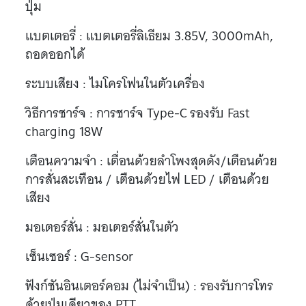
ปุ่ม
แบตเตอรี่ : แบตเตอรี่ลิเธียม 3.85V, 3000mAh,
ถอดออกได้
ระบบเสียง : ไมโครโฟนในตัวเครื่อง
วิธีการชาร์จ : การชาร์จ Type-C รองรับ Fast
charging 18W
เตือนความจำ : เตื่อนด้วยลำโพงสุดดัง/เตือนด้วย
การสั่นสะเทือน / เตือนด้วยไฟ LED / เตือนด้วย
เสียง
มอเตอร์สั่น : มอเตอร์สั่นในตัว
เซ็นเซอร์ : G-sensor
ฟังก์ชันอินเตอร์คอม (ไม่จำเป็น) : รองรับการโทร
ด้วยปุ่มเดียวของ PTT