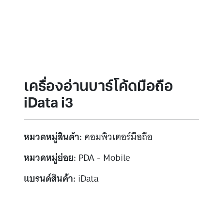
เครื่องอ่านบาร์โค้ดมือถือ
iData i3
หมวดหมู่สินค้า:
คอมพิวเตอร์มือถือ
หมวดหมู่ย่อย:
PDA - Mobile
แบรนด์สินค้า:
iData