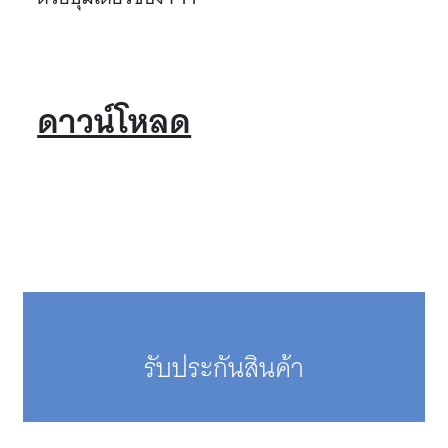
ดาวน์โหลด
รับประกันสินค้า