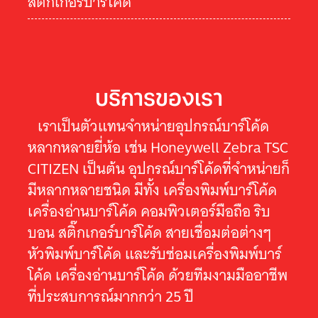
สติ๊กเกอร์บาร์โค้ด
บริการของเรา
เราเป็นตัวแทนจำหน่ายอุปกรณ์บาร์โค้ด
หลากหลายยี่ห้อ เช่น Honeywell Zebra TSC
CITIZEN เป็นต้น อุปกรณ์บาร์โค้ดที่จำหน่ายก็
มีหลากหลายชนิด มีทั้ง เครื่องพิมพ์บาร์โค้ด
เครื่องอ่านบาร์โค้ด คอมพิวเตอร์มือถือ ริบ
บอน สติ๊กเกอร์บาร์โค้ด สายเชื่อมต่อต่างๆ
หัวพิมพ์บาร์โค้ด และรับซ่อมเครื่องพิมพ์บาร์
โค้ด เครื่องอ่านบาร์โค้ด ด้วยทีมงามมืออาชีพ
ที่ประสบการณ์มากกว่า 25 ปี