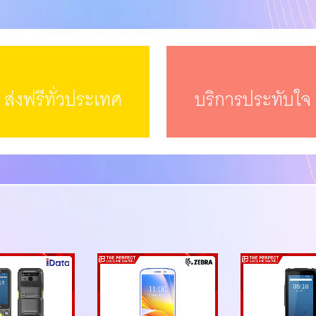
ส่งฟรีทั่วประเทศ
บริการประทับใจ