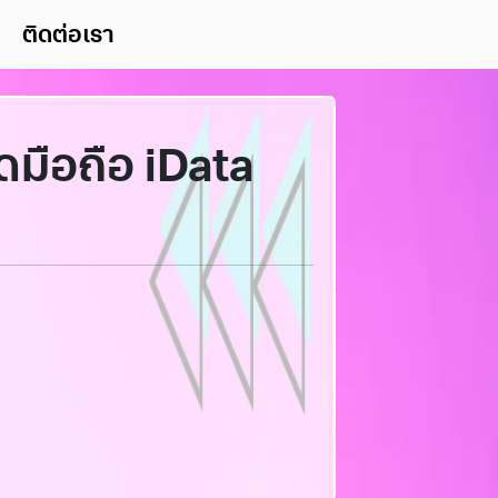
ติดต่อเรา
้ดมือถือ iData