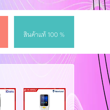
สินค้าแท้ 100 %