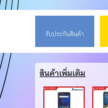
รับประกันสินค้า
สินค้าเพิ่มเติม