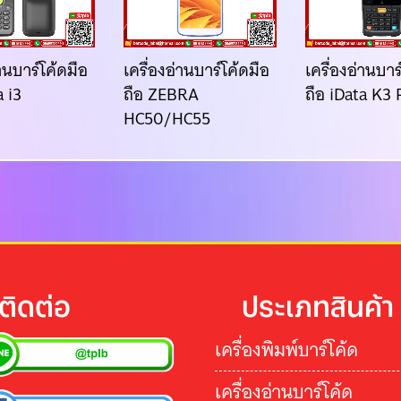
่านบาร์โค้ดมือ
เครื่องอ่านบาร์โค้ดมือ
เครื่องอ่านบาร
a i3
ถือ ZEBRA
ถือ iData K3 
HC50/HC55
ติดต่อ
ประเภทสินค้า
เครื่องพิมพ์บาร์โค้ด
เครื่องอ่านบาร์โค้ด