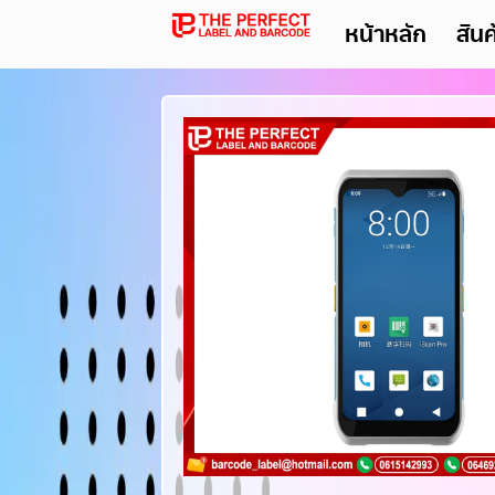
หน้าหลัก
สิน