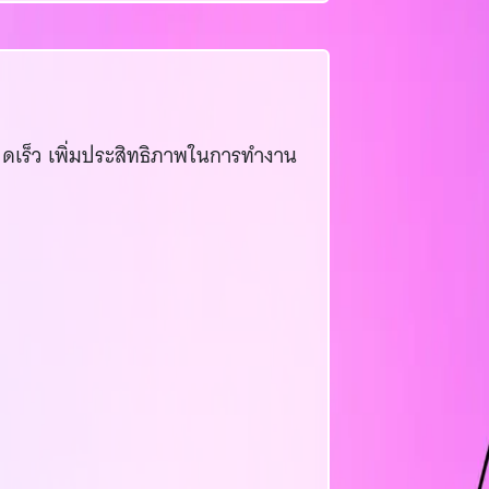
รวดเร็ว เพิ่มประสิทธิภาพในการทำงาน