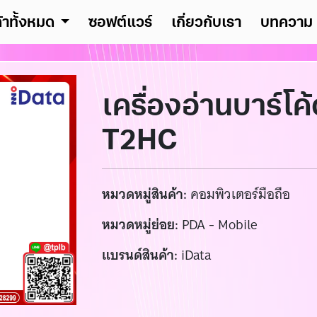
ค้าทั้งหมด
ซอฟต์แวร์
เกี่ยวกับเรา
บทความ
เครื่องอ่านบาร์โค
T2HC
หมวดหมู่สินค้า:
คอมพิวเตอร์มือถือ
หมวดหมู่ย่อย:
PDA - Mobile
แบรนด์สินค้า:
iData