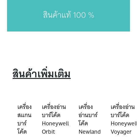
สินค้าแท้ 100 %
สินค้าเพิ่มเติม
เครื่อง
เครื่องอ่าน
เครื่อง
เครื่องอ่าน
สแกน
บาร์โค้ด
อ่านบาร์
บาร์โค้ด
บาร์
Honeywell
โค้ด
Honeywel
โค้ด
Orbit
Newland
Voyager