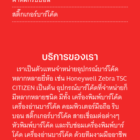
สติ๊กเกอร์บาร์โค้ด
บริการของเรา
เราเป็นตัวแทนจำหน่ายอุปกรณ์บาร์โค้ด
หลากหลายยี่ห้อ เช่น Honeywell Zebra TSC
CITIZEN เป็นต้น อุปกรณ์บาร์โค้ดที่จำหน่ายก็
มีหลากหลายชนิด มีทั้ง เครื่องพิมพ์บาร์โค้ด
เครื่องอ่านบาร์โค้ด คอมพิวเตอร์มือถือ ริบ
บอน สติ๊กเกอร์บาร์โค้ด สายเชื่อมต่อต่างๆ
หัวพิมพ์บาร์โค้ด และรับซ่อมเครื่องพิมพ์บาร์
โค้ด เครื่องอ่านบาร์โค้ด ด้วยทีมงามมืออาชีพ