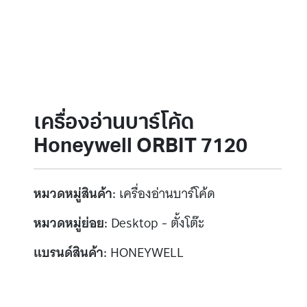
เครื่องอ่านบาร์โค้ด
Honeywell ORBIT 7120
หมวดหมู่สินค้า:
เครื่องอ่านบาร์โค้ด
หมวดหมู่ย่อย:
Desktop - ตั้งโต๊ะ
แบรนด์สินค้า:
HONEYWELL