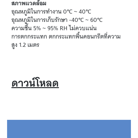
สภาพแวดล้อม
อุณหภูมิในการทำงาน 0℃ ~ 40℃
อุณหภูมิในการเก็บรักษา -40℃ ~ 60℃
ความชื้น 5% ~ 95% RH ไม่ควบแน่น
การตกกระแทก ตกกระแทกพื้นคอนกรีตที่ความ
สูง 1.2 เมตร
ดาวน์โหลด