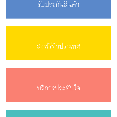
รับประกันสินค้า
ส่งฟรีทั่วประเทศ
บริการประทับใจ