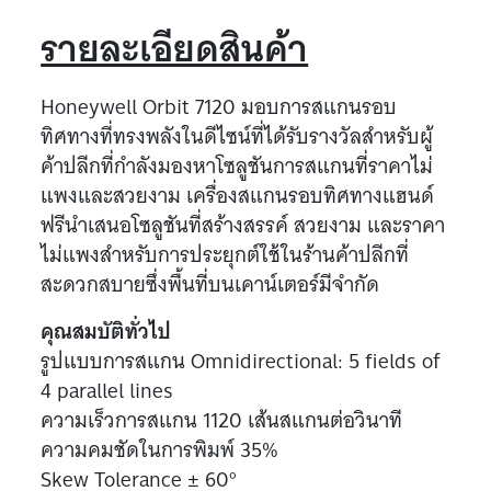
รายละเอียดสินค้า
Honeywell Orbit 7120 มอบการสแกนรอบ
ทิศทางที่ทรงพลังในดีไซน์ที่ได้รับรางวัลสำหรับผู้
ค้าปลีกที่กำลังมองหาโซลูชันการสแกนที่ราคาไม่
แพงและสวยงาม เครื่องสแกนรอบทิศทางแฮนด์
ฟรีนำเสนอโซลูชันที่สร้างสรรค์ สวยงาม และราคา
ไม่แพงสำหรับการประยุกต์ใช้ในร้านค้าปลีกที่
สะดวกสบายซึ่งพื้นที่บนเคาน์เตอร์มีจำกัด
คุณสมบัติทั่วไป
รูปแบบการสแกน Omnidirectional: 5 fields of
4 parallel lines
ความเร็วการสแกน 1120 เส้นสแกนต่อวินาที
ความคมชัดในการพิมพ์ 35%
Skew Tolerance ± 60°