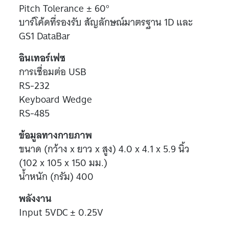
Pitch Tolerance ± 60°
บาร์โค้ดที่รองรับ สัญลักษณ์มาตรฐาน 1D และ
GS1 DataBar
อินเทอร์เฟซ
การเชื่อมต่อ USB
RS-232
Keyboard Wedge
RS-485
ข้อมูลทางกายภาพ
ขนาด (กว้าง x ยาว x สูง) 4.0 x 4.1 x 5.9 นิ้ว
(102 x 105 x 150 มม.)
น้ำหนัก (กรัม) 400
พลังงาน
Input 5VDC ± 0.25V