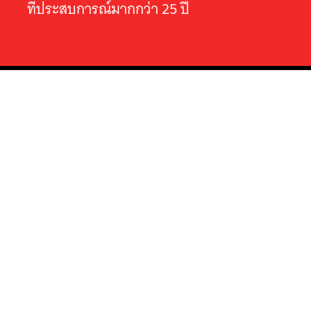
ที่ประสบการณ์มากกว่า 25 ปี