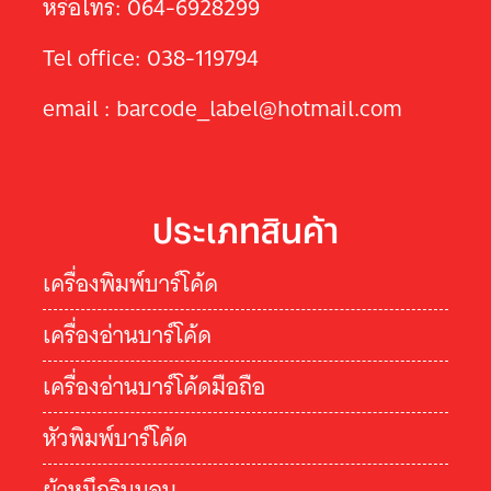
หรือโทร: 064-6928299
Tel office: 038-119794
email : barcode_label@hotmail.com
ประเภทสินค้า
เครื่องพิมพ์บาร์โค้ด
เครื่องอ่านบาร์โค้ด
เครื่องอ่านบาร์โค้ดมือถือ
หัวพิมพ์บาร์โค้ด
ผ้าหมึกริบบอน