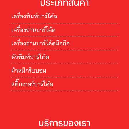
ประเภทสินค้า
เครื่องพิมพ์บาร์โค้ด
เครื่องอ่านบาร์โค้ด
เครื่องอ่านบาร์โค้ดมือถือ
หัวพิมพ์บาร์โค้ด
ผ้าหมึกริบบอน
สติ๊กเกอร์บาร์โค้ด
บริการของเรา