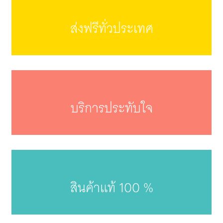
ส่งฟรีทั่วประเทศ
บริการประทับใจ
สินค้าแท้ 100 %