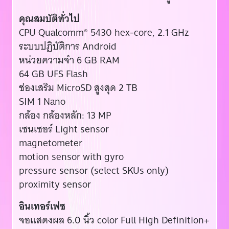
คุณสมบัติทั่วไป
CPU Qualcomm® 5430 hex-core, 2.1 GHz
ระบบปฏิบัติการ Android
หน่วยความจำ 6 GB RAM
64 GB UFS Flash
ช่องเสริม MicroSD สูงสุด 2 TB
SIM 1 Nano
กล้อง กล้องหลัก: 13 MP
เซนเซอร์ Light sensor
magnetometer
motion sensor with gyro
pressure sensor (select SKUs only)
proximity sensor
อินเทอร์เฟซ
จอแสดงผล 6.0 นิ้ว color Full High Definition+