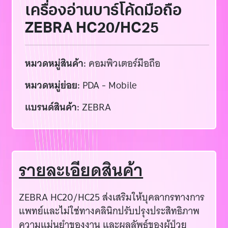
เครื่องอ่านบาร์โค้ดมือถือ
ZEBRA HC20/HC25
หมวดหมู่สินค้า:
คอมพิวเตอร์มือถือ
หมวดหมู่ย่อย:
PDA - Mobile
แบรนด์สินค้า:
ZEBRA
รายละเอียดสินค้า
ZEBRA HC20/HC25 ส่งเสริมให้บุคลากรทางการ
แพทย์และไม่ใช่ทางคลินิกปรับปรุงประสิทธิภาพ
ความแม่นยำของงาน และผลลัพธ์ของผู้ป่วย