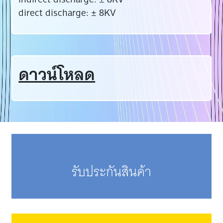
direct discharge: ± 8KV
ดาวน์โหลด
รับประกันสินค้า