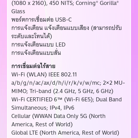
(1080 x 2160), 450 NITS; Corning® Gorilla®
Glass
พอร์ตการเชื่อมต่อ USB-C
การแจ้งเตือน แจ้งเตือนแบบเสียง (สามารถปรับ
ระดับและโทนได้)
การแจ้งเตือนแบบ LED
การแจ้งเตือนแบบสั่น
การเชื่อมต่อไร้สาย
Wi-Fi (WLAN) IEEE 802.11
a/b/g/n/ac/ax/d/h/i/r/k/v/w/mc; 2×2 MU-
MIMO; Tri-band (2.4 GHz, 5 GHz, 6 GHz)
Wi-Fi CERTIFIED 6™ (Wi-Fi 6E5); Dual Band
Simultaneous; IPv4, IPv6
Cellular (WWAN Data Only 5G (North
America, Rest of World)
Global LTE (North America, Rest of World)