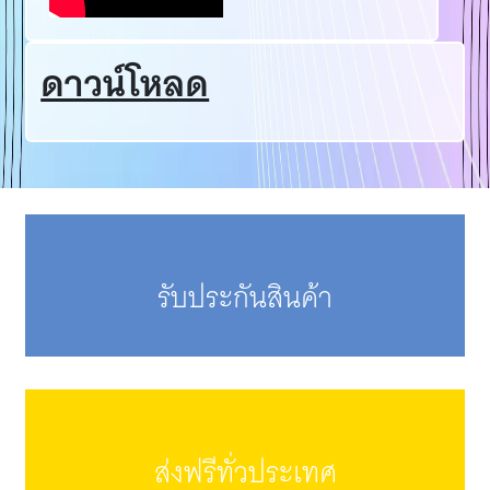
ดาวน์โหลด
รับประกันสินค้า
ส่งฟรีทั่วประเทศ