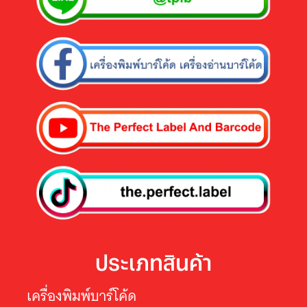
ประเภทสินค้า
เครื่องพิมพ์บาร์โค้ด