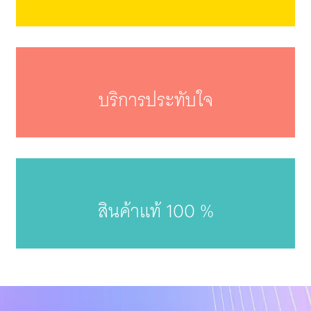
บริการประทับใจ
สินค้าแท้ 100 %