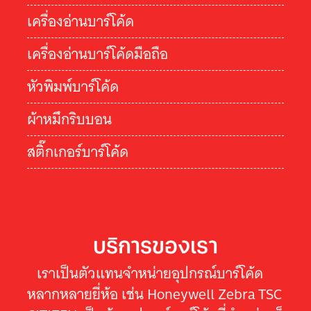
เครื่องอ่านบาร์โค้ด
เครื่องอ่านบาร์โค้ดมือถือ
หัวพิมพ์บาร์โค้ด
ผ้าหมึกริบบอน
สติ๊กเกอร์บาร์โค้ด
บริการของเรา
เราเป็นตัวแทนจำหน่ายอุปกรณ์บาร์โค้ด
หลากหลายยี่ห้อ เช่น Honeywell Zebra TSC