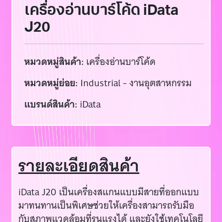
เครื่องอ่านบาร์โค้ด iData
J20
หมวดหมู่สินค้า:
เครื่องอ่านบาร์โค้ด
หมวดหมู่ย่อย:
Industrial - งานอุตสาหกรรม
แบรนด์สินค้า:
iData
รายละเอียดสินค้า
iData J20 เป็นเครื่องสแกนแบบมีสายที่ออกแบบ
มาทนทานเป็นพิเศษช่วยให้เครื่องสามารถรับมือ
กับสภาพแวดล้อมที่รุนแรงได้ และยังใช้เทคโนโลยี