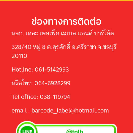
ช่องทางการติดต่อ
หจก. เดอะ เพอเฟ็ค เลเบล แอนด์ บาร์โค้ด
328/40 หมู่ 8 ต.สุรศักดิ์ อ.ศรีราชา จ.ชลบุรี
20110
Hotline: 061-5142993
หรือโทร: 064-6928299
Tel office: 038-119794
email : barcode_label@hotmail.com