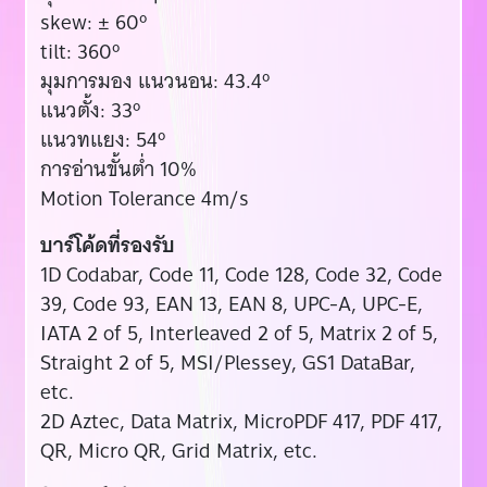
skew: ± 60º
tilt: 360º
มุมการมอง แนวนอน: 43.4º
แนวตั้ง: 33º
แนวทแยง: 54º
การอ่านขั้นต่ำ 10%
Motion Tolerance 4m/s
บาร์โค้ดที่รองรับ
1D Codabar, Code 11, Code 128, Code 32, Code
39, Code 93, EAN 13, EAN 8, UPC-A, UPC-E,
IATA 2 of 5, Interleaved 2 of 5, Matrix 2 of 5,
Straight 2 of 5, MSI/Plessey, GS1 DataBar,
etc.
2D Aztec, Data Matrix, MicroPDF 417, PDF 417,
QR, Micro QR, Grid Matrix, etc.