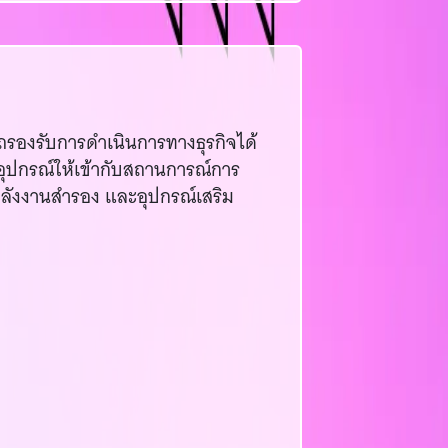
ารถรองรับการดำเนินการทางธุรกิจได้
ับอุปกรณ์ให้เข้ากับสถานการณ์การ
พลังงานสำรอง และอุปกรณ์เสริม