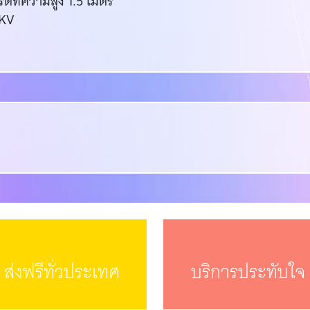
ที่ความสูง 1.5 เมตร
5KV
ส่งฟรีทั่วประเทศ
บริการประทับใจ