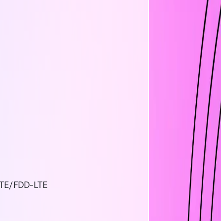
TE/FDD-LTE