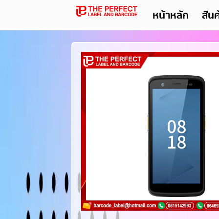
หน้าหลัก
สิน