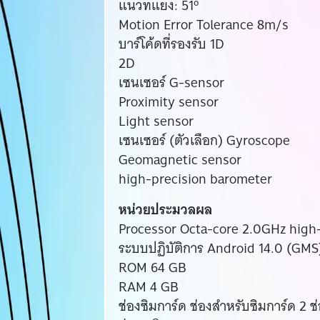
แนวทแยง: 51º
Motion Error Tolerance 8m/s
บาร์โค้ดที่รองรับ 1D
2D
เซนเซอร์ G-sensor
Proximity sensor
Light sensor
เซนเซอร์ (ตัวเลือก) Gyroscope
Geomagnetic sensor
high-precision barometer
หน่วยประมวลผล
Processor Octa-core 2.0GHz high
ระบบปฏิบัติการ Android 14.0 (GMS
ROM 64 GB
RAM 4 GB
ช่องซิมการ์ด ช่องสำหรับซิมการ์ด 2 