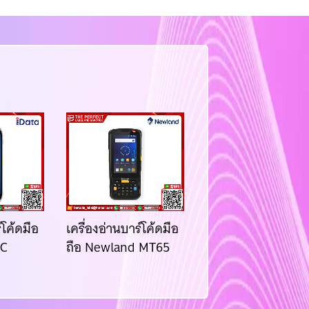
์โค้ดมือ
เครื่องอ่านบาร์โค้ดมือ
เครื่องอ่านบาร์โค้ดม
HC
ถือ Newland MT65
ถือ Honeywell
SCANPAL EDA10A