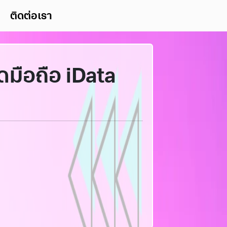
ติดต่อเรา
้ดมือถือ iData