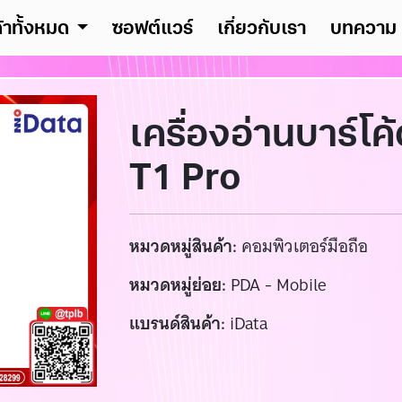
ค้าทั้งหมด
ซอฟต์แวร์
เกี่ยวกับเรา
บทความ
เครื่องอ่านบาร์โค
T1 Pro
หมวดหมู่สินค้า:
คอมพิวเตอร์มือถือ
หมวดหมู่ย่อย:
PDA - Mobile
แบรนด์สินค้า:
iData