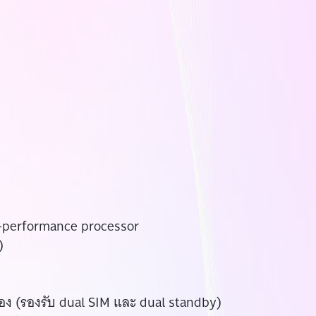
-performance processor
)
ช่อง (รองรับ dual SIM และ dual standby)