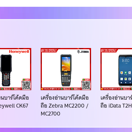
่านบาร์โค้ดมือ
เครื่องอ่านบาร์โค้ดมือ
เครื่องอ่านบาร
eywell CK67
ถือ Zebra MC2200 /
ถือ iData T2
MC2700