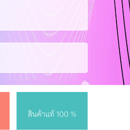
สินค้าแท้ 100 %