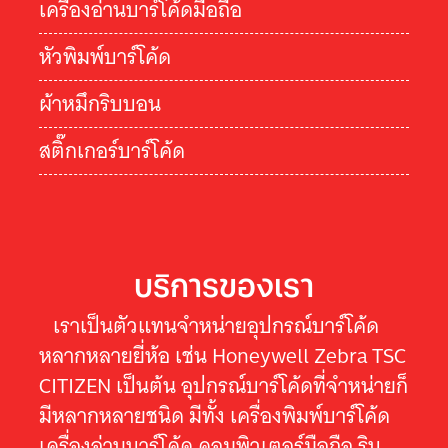
เครื่องอ่านบาร์โค้ดมือถือ
หัวพิมพ์บาร์โค้ด
ผ้าหมึกริบบอน
สติ๊กเกอร์บาร์โค้ด
บริการของเรา
เราเป็นตัวแทนจำหน่ายอุปกรณ์บาร์โค้ด
หลากหลายยี่ห้อ เช่น Honeywell Zebra TSC
CITIZEN เป็นต้น อุปกรณ์บาร์โค้ดที่จำหน่ายก็
มีหลากหลายชนิด มีทั้ง เครื่องพิมพ์บาร์โค้ด
เครื่องอ่านบาร์โค้ด คอมพิวเตอร์มือถือ ริบ