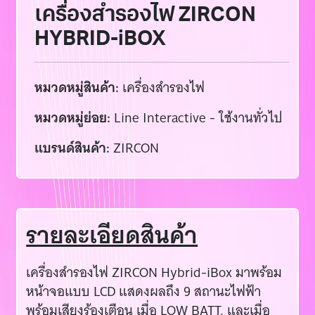
เครื่องสำรองไฟ ZIRCON
HYBRID-iBOX
หมวดหมู่สินค้า:
เครื่องสำรองไฟ
หมวดหมู่ย่อย:
Line Interactive - ใช้งานทั่วไป
แบรนด์สินค้า:
ZIRCON
รายละเอียดสินค้า
เครื่องสำรองไฟ ZIRCON Hybrid-iBox มาพร้อม
หน้าจอแบบ LCD แสดงผลถึง 9 สถานะไฟฟ้า
พร้อมเสียงร้องเตือน เมื่อ LOW BATT. และเมื่อ