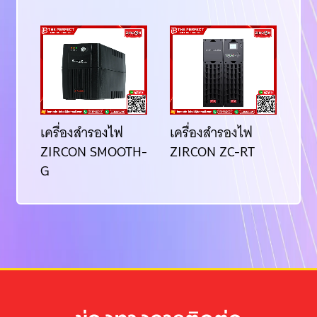
CON
เครื่องสำรองไฟ
เครื่องสำรองไฟ
เค
ZIRCON SMOOTH-
ZIRCON ZC-RT
ZI
G