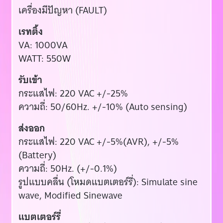
เครื่องมีปัญหา (FAULT)
เรทติ้ง
VA: 1000VA
WATT: 550W
รับเข้า
กระแสไฟ: 220 VAC +/-25%
ความถี่: 50/60Hz. +/-10% (Auto sensing)
ส่งออก
กระแสไฟ: 220 VAC +/-5%(AVR), +/-5%
(Battery)
ความถี่: 50Hz. (+/-0.1%)
รูปแบบคลื่น (โหมดแบตเตอร์รี่): Simulate sine
wave, Modified Sinewave
แบตเตอร์รี่