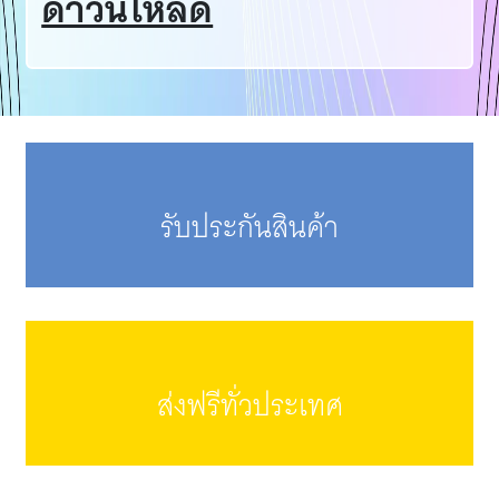
ดาวน์โหลด
รับประกันสินค้า
ส่งฟรีทั่วประเทศ