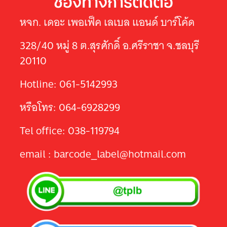
ช่องทางการติดต่อ
หจก. เดอะ เพอเฟ็ค เลเบล แอนด์ บาร์โค้ด
328/40 หมู่ 8 ต.สุรศักดิ์ อ.ศรีราชา จ.ชลบุรี
20110
Hotline: 061-5142993
หรือโทร: 064-6928299
Tel office: 038-119794
email : barcode_label@hotmail.com