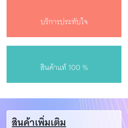
บริการประทับใจ
สินค้าแท้ 100 %
สินค้าเพิ่มเติม