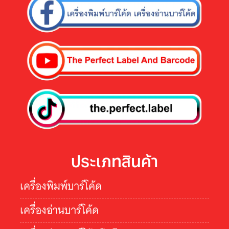
ประเภทสินค้า
เครื่องพิมพ์บาร์โค้ด
เครื่องอ่านบาร์โค้ด