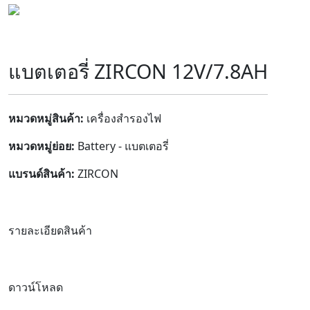
แบตเตอรี่ ZIRCON 12V/7.8AH
หมวดหมู่สินค้า:
เครื่องสำรองไฟ
หมวดหมู่ย่อย:
Battery - แบตเตอรี่
แบรนด์สินค้า:
ZIRCON
รายละเอียดสินค้า
ดาวน์โหลด