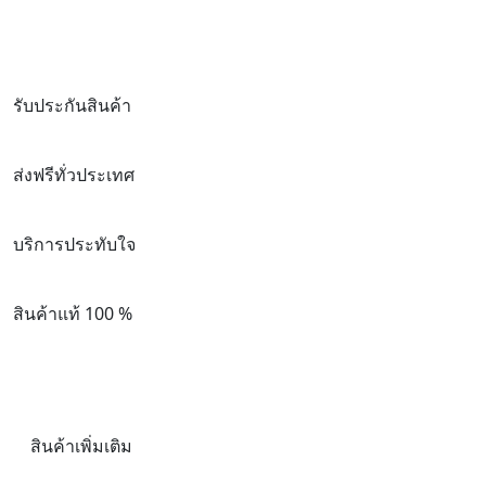
รับประกันสินค้า
ส่งฟรีทั่วประเทศ
บริการประทับใจ
สินค้าแท้ 100 %
สินค้าเพิ่มเติม