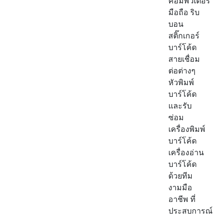
คอมพิวเตอร์
มือถือ ริบ
บอน
สติ๊กเกอร์
บาร์โค้ด
สายเชื่อม
ต่อต่างๆ
หัวพิมพ์
บาร์โค้ด
และรับ
ซ่อม
เครื่องพิมพ์
บาร์โค้ด
เครื่องอ่าน
บาร์โค้ด
ด้วยทีม
งามมือ
อาชีพ ที่
ประสบการณ์