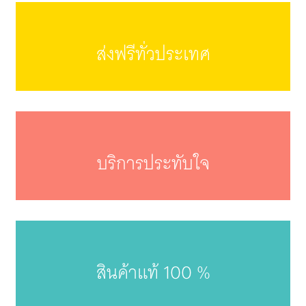
ส่งฟรีทั่วประเทศ
บริการประทับใจ
สินค้าแท้ 100 %