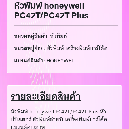
หัวพิมพ์ honeywell
PC42T/PC42T Plus
หมวดหมู่สินค้า:
หัวพิมพ์
หมวดหมู่ย่อย:
หัวพิมพ์ เครื่องพิมพ์บาร์โค้ด
แบรนด์สินค้า:
HONEYWELL
รายละเอียดสินค้า
หัวพิมพ์ honeywell PC42T/PC42T Plus หัว
ปริ้นเตอร์ หัวพิมพ์สำหรับเครื่องพิมพ์บาร์โค้ด
แบรนด์คุณภาพ