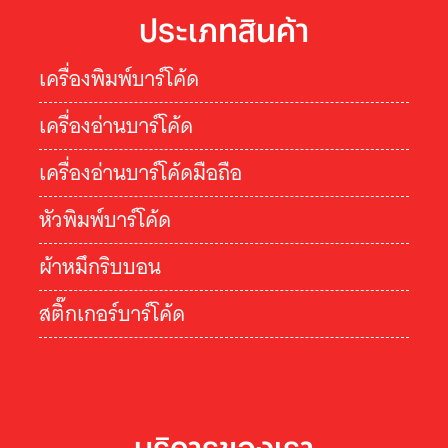
ประเภทสินค้า
เครื่องพิมพ์บาร์โค้ด
เครื่องอ่านบาร์โค้ด
เครื่องอ่านบาร์โค้ดมือถือ
หัวพิมพ์บาร์โค้ด
ผ้าหมึกริบบอน
สติ๊กเกอร์บาร์โค้ด
บริการของเรา