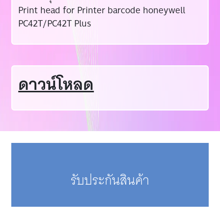
Print head for Printer barcode honeywell
PC42T/PC42T Plus
ดาวน์โหลด
รับประกันสินค้า