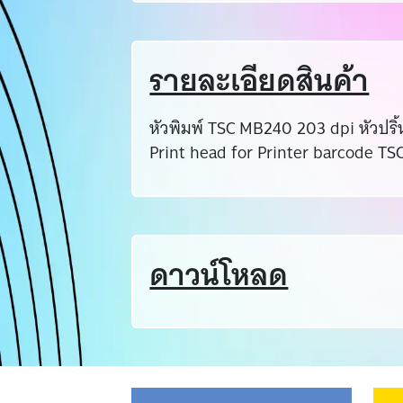
รายละเอียดสินค้า
หัวพิมพ์ TSC MB240 203 dpi หัวปริ้
Print head for Printer barcode T
ดาวน์โหลด