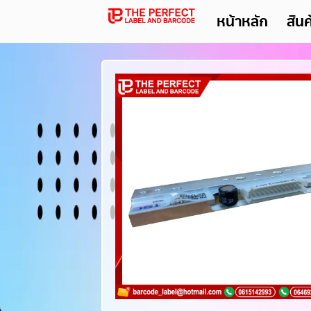
หน้าหลัก
สิน