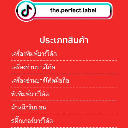
ประเภทสินค้า
เครื่องพิมพ์บาร์โค้ด
เครื่องอ่านบาร์โค้ด
เครื่องอ่านบาร์โค้ดมือถือ
หัวพิมพ์บาร์โค้ด
ผ้าหมึกริบบอน
สติ๊กเกอร์บาร์โค้ด