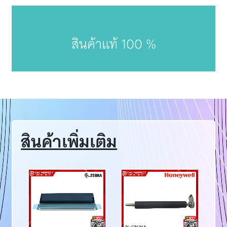
สินค้าแท้ 100 %
สินค้าเพิ่มเติม