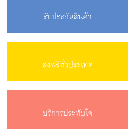
รับประกันสินค้า
ส่งฟรีทั่วประเทศ
บริการประทับใจ