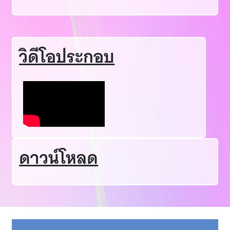
วิดีโอประกอบ
ดาวน์โหลด