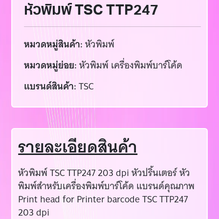
หัวพิมพ์ TSC TTP247
หมวดหมู่สินค้า:
หัวพิมพ์
หมวดหมู่ย่อย:
หัวพิมพ์ เครื่องพิมพ์บาร์โค้ด
แบรนด์สินค้า:
TSC
รายละเอียดสินค้า
หัวพิมพ์ TSC TTP247 203 dpi หัวปริ้นเตอร์ หัว
พิมพ์สำหรับเครื่องพิมพ์บาร์โค้ด แบรนด์คุณภาพ
Print head for Printer barcode TSC TTP247
203 dpi