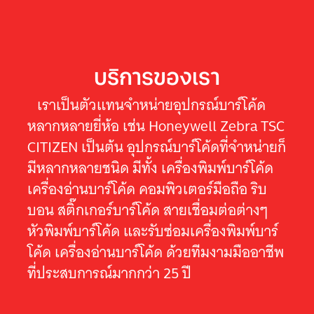
บริการของเรา
เราเป็นตัวแทนจำหน่ายอุปกรณ์บาร์โค้ด
หลากหลายยี่ห้อ เช่น Honeywell Zebra TSC
CITIZEN เป็นต้น อุปกรณ์บาร์โค้ดที่จำหน่ายก็
มีหลากหลายชนิด มีทั้ง เครื่องพิมพ์บาร์โค้ด
เครื่องอ่านบาร์โค้ด คอมพิวเตอร์มือถือ ริบ
บอน สติ๊กเกอร์บาร์โค้ด สายเชื่อมต่อต่างๆ
หัวพิมพ์บาร์โค้ด และรับซ่อมเครื่องพิมพ์บาร์
โค้ด เครื่องอ่านบาร์โค้ด ด้วยทีมงามมืออาชีพ
ที่ประสบการณ์มากกว่า 25 ปี