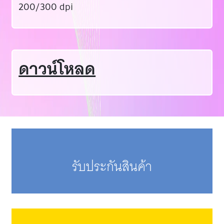
200/300 dpi
ดาวน์โหลด
รับประกันสินค้า