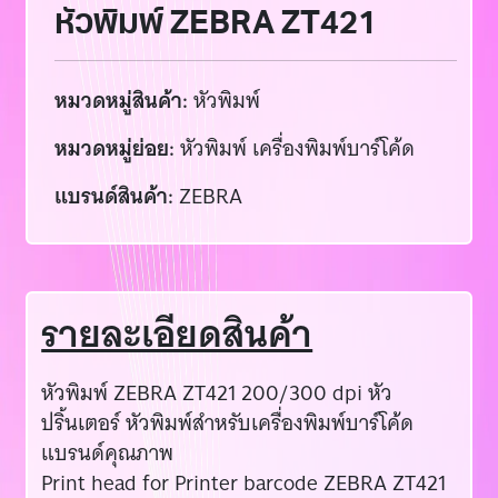
หัวพิมพ์ ZEBRA ZT421
หมวดหมู่สินค้า:
หัวพิมพ์
หมวดหมู่ย่อย:
หัวพิมพ์ เครื่องพิมพ์บาร์โค้ด
แบรนด์สินค้า:
ZEBRA
รายละเอียดสินค้า
หัวพิมพ์ ZEBRA ZT421 200/300 dpi หัว
ปริ้นเตอร์ หัวพิมพ์สำหรับเครื่องพิมพ์บาร์โค้ด
แบรนด์คุณภาพ
Print head for Printer barcode ZEBRA ZT421