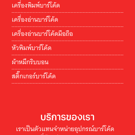
เครื่องพิมพ์บาร์โค้ด
เครื่องอ่านบาร์โค้ด
เครื่องอ่านบาร์โค้ดมือถือ
หัวพิมพ์บาร์โค้ด
ผ้าหมึกริบบอน
สติ๊กเกอร์บาร์โค้ด
บริการของเรา
เราเป็นตัวแทนจำหน่ายอุปกรณ์บาร์โค้ด