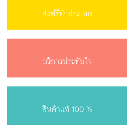
ส่งฟรีทั่วประเทศ
บริการประทับใจ
สินค้าแท้ 100 %