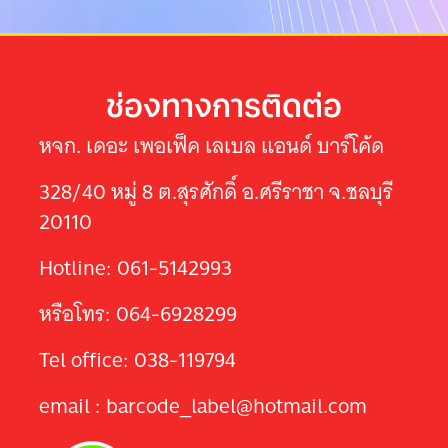
ช่องทางการติดต่อ
หจก. เดอะ เพอเฟ็ค เลเบล แอนด์ บาร์โค้ด
328/40 หมู่ 8 ต.สุรศักดิ์ อ.ศรีราชา จ.ชลบุรี
20110
Hotline: 061-5142993
หรือโทร: 064-6928299
Tel office: 038-119794
email : barcode_label@hotmail.com