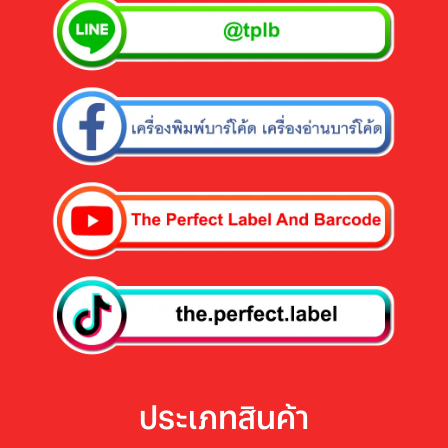
ประเภทสินค้า