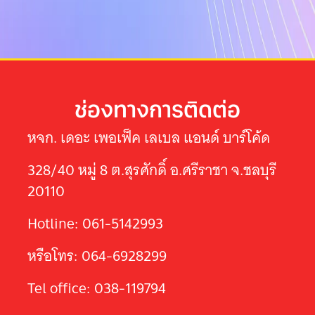
ช่องทางการติดต่อ
หจก. เดอะ เพอเฟ็ค เลเบล แอนด์ บาร์โค้ด
328/40 หมู่ 8 ต.สุรศักดิ์ อ.ศรีราชา จ.ชลบุรี
20110
Hotline: 061-5142993
หรือโทร: 064-6928299
Tel office: 038-119794