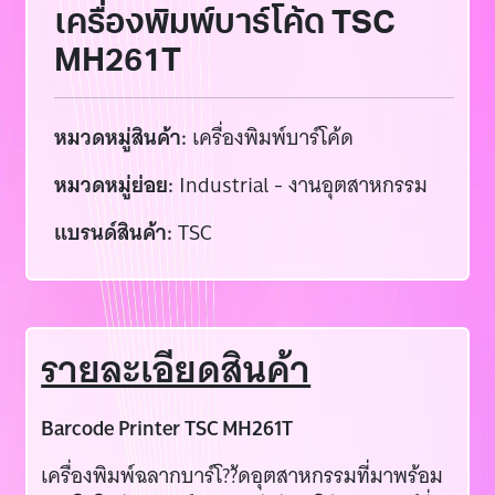
เครื่องพิมพ์บาร์โค้ด TSC
MH261T
หมวดหมู่สินค้า:
เครื่องพิมพ์บาร์โค้ด
หมวดหมู่ย่อย:
Industrial - งานอุตสาหกรรม
แบรนด์สินค้า:
TSC
รายละเอียดสินค้า
Barcode Printer TSC MH261T
เครื่องพิมพ์ฉลากบาร์โ??้ดอุตสาหกรรมที่มาพร้อม