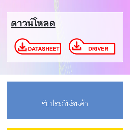
ดาวน์โหลด
รับประกันสินค้า