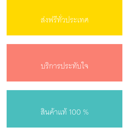
ส่งฟรีทั่วประเทศ
บริการประทับใจ
สินค้าแท้ 100 %