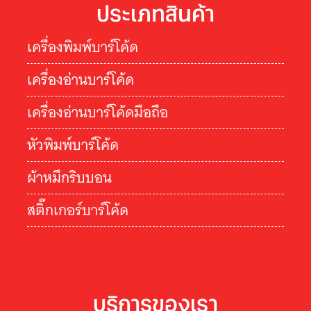
ประเภทสินค้า
เครื่องพิมพ์บาร์โค้ด
เครื่องอ่านบาร์โค้ด
เครื่องอ่านบาร์โค้ดมือถือ
หัวพิมพ์บาร์โค้ด
ผ้าหมึกริบบอน
สติ๊กเกอร์บาร์โค้ด
บริการของเรา