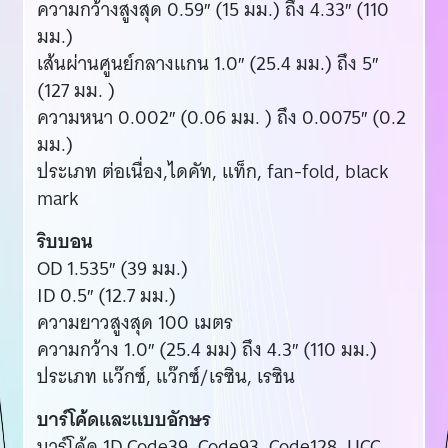
ความกว้างสูงสุด 0.59″ (15 มม.) ถึง 4.33″ (110
มม.)
เส้นผ่านศูนย์กลางแกน 1.0″ (25.4 มม.) ถึง 5″
(127 มม. )
ความหนา 0.002″ (0.06 มม. ) ถึง 0.0075″ (0.2
มม.)
ประเภท ต่อเนื่อง,ไดคัท, แท็ก, fan-fold, black
mark
ริบบอน
OD 1.535″ (39 มม.)
ID 0.5″ (12.7 มม.)
ความยาวสูงสุด 100 เมตร
ความกว้าง 1.0″ (25.4 มม) ถึง 4.3″ (110 มม.)
ประเภท แว๊กซ์, แว๊กซ์/เรซิน, เรซิน
บาร์โค้ดและแบบอักษร
บาร์โค้ด 1D Code39, Code93, Code128, UCC,