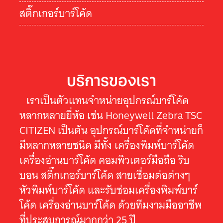
สติ๊กเกอร์บาร์โค้ด
บริการของเรา
เราเป็นตัวแทนจำหน่ายอุปกรณ์บาร์โค้ด
หลากหลายยี่ห้อ เช่น Honeywell Zebra TSC
CITIZEN เป็นต้น อุปกรณ์บาร์โค้ดที่จำหน่ายก็
มีหลากหลายชนิด มีทั้ง เครื่องพิมพ์บาร์โค้ด
เครื่องอ่านบาร์โค้ด คอมพิวเตอร์มือถือ ริบ
บอน สติ๊กเกอร์บาร์โค้ด สายเชื่อมต่อต่างๆ
หัวพิมพ์บาร์โค้ด และรับซ่อมเครื่องพิมพ์บาร์
โค้ด เครื่องอ่านบาร์โค้ด ด้วยทีมงามมืออาชีพ
ที่ประสบการณ์มากกว่า 25 ปี