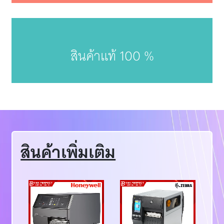
สินค้าแท้ 100 %
สินค้าเพิ่มเติม