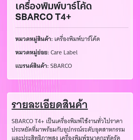
เครื่องพิมพ์บาร์โค้ด
SBARCO T4+
หมวดหมู่สินค้า:
เครื่องพิมพ์บาร์โค้ด
หมวดหมู่ย่อย:
Care Label
แบรนด์สินค้า:
SBARCO
รายละเอียดสินค้า
SBARCO T4+ เป็นเครื่องพิมพ์ใช้งานทั่วไปราคา
ประหยัดที่มาพร้อมกับอุปกรณ์ระดับอุตสาหกรรม
และประสิทธิภาพสูง เครื่องพิมพ์ขนาดกะทัดรัด