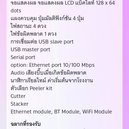
จอแสดงผล จอแสดงผล LCD แบ็คไลท์ 128 x 64
dots
แผงควบคุม ปุ่มมัลติฟังก์ชัน 4 ปุ่ม
ไฟสถานะ 4 ดวง
ไฟข้อผิดพลาด 1 ดวง
การเชื่อมต่อ USB slave port
USB master port
Serial port
option: Ethernet port 10/100 Mbps
Audio เสียงบี๊บเมื่อเกิดข้อผิดพลาด
นาฬิกาเรียลไทม์ ค่าเริ่มต้นจากโรงงาน
ตัวเลือก Peeler kit
Cutter
Stacker
Ethernet module, BT Module, WiFi Module
ฉลากที่รองรับ