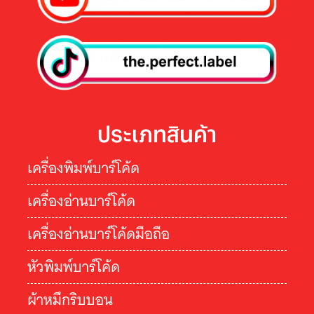
ประเภทสินค้า
เครื่องพิมพ์บาร์โค้ด
เครื่องอ่านบาร์โค้ด
เครื่องอ่านบาร์โค้ดมือถือ
หัวพิมพ์บาร์โค้ด
ผ้าหมึกริบบอน