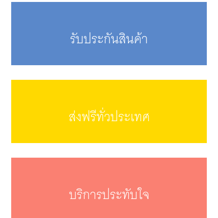
รับประกันสินค้า
ส่งฟรีทั่วประเทศ
บริการประทับใจ