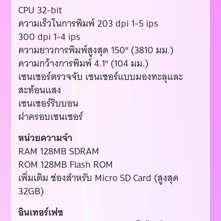
CPU 32-bit
ความเร็วในการพิมพ์ 203 dpi 1-5 ips
300 dpi 1-4 ips
ความยาวการพิมพ์สูงสุด 150″ (3810 มม.)
ความกว้างการพิมพ์ 4.1″ (104 มม.)
เซนเซอร์ตรวจจับ เซนเซอร์แบบมองทะลุและ
สะท้อนแสง
เซนเซอร์ริบบอน
ฝาครอบเซนเซอร์
หน่วยความจำ
RAM 128MB SDRAM
ROM 128MB Flash ROM
เพิ่มเติม ช่องสำหรับ Micro SD Card (สูงสุด
32GB)
อินเทอร์เฟซ