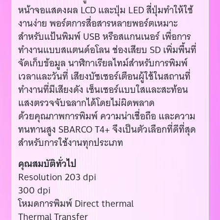
หน้าจอแสดงผล LCD และปุ่ม LED สี่ปุ่มทำให้ใช้
งานง่าย พอร์ตการสื่อสารหลายพอร์ตเหมาะ
สำหรับแป้นพิมพ์ USB หรือสแกนเนอร์ เพื่อการ
ทำงานแบบสแตนด์อโลน ช่องเสียบ SD เพิ่มพื้นที่
จัดเก็บข้อมูล นาฬิกาเรียลไทม์สำหรับการพิมพ์
เวลาและวันที่ เสียงบัซเซอร์เตือนผู้ใช้ในสถานที่
ทำงานที่มีเสียงดัง เซ็นเซอร์แบบใสและสะท้อน
แสงตรวจจับฉลากได้โดยไม่ผิดพลาด
ด้วยคุณภาพการพิมพ์ ความน่าเชื่อถือ และความ
ทนทานสูง SBARCO T4+ จึงเป็นตัวเลือกที่ดีที่สุด
สำหรับการใช้งานทุกประเภท
คุณสมบัติทั่วไป
Resolution 203 dpi
300 dpi
โหมดการพิมพ์ Direct thermal
Thermal Transfer