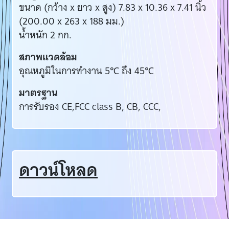
ขนาด (กว้าง x ยาว x สูง) 7.83 x 10.36 x 7.41 นิ้ว
(200.00 x 263 x 188 มม.)
น้ำหนัก 2 กก.
สภาพแวดล้อม
อุณหภูมิในการทำงาน 5℃ ถึง 45℃
มาตรฐาน
การรับรอง CE,FCC class B, CB, CCC,
ดาวน์โหลด