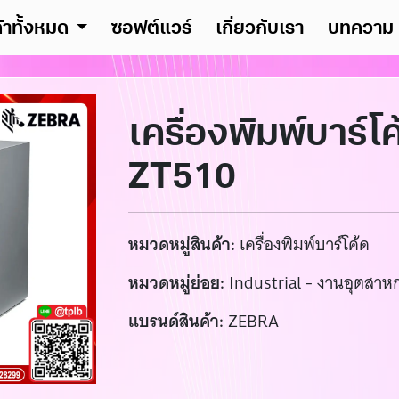
ค้าทั้งหมด
ซอฟต์แวร์
เกี่ยวกับเรา
บทความ
เครื่องพิมพ์บาร์โ
ZT510
หมวดหมู่สินค้า:
เครื่องพิมพ์บาร์โค้ด
หมวดหมู่ย่อย:
Industrial - งานอุตสาห
แบรนด์สินค้า:
ZEBRA