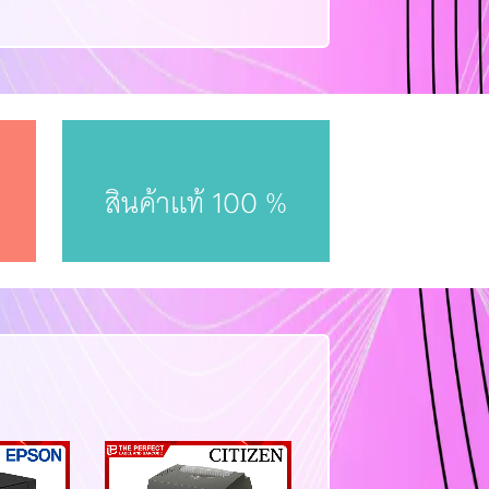
สินค้าแท้ 100 %