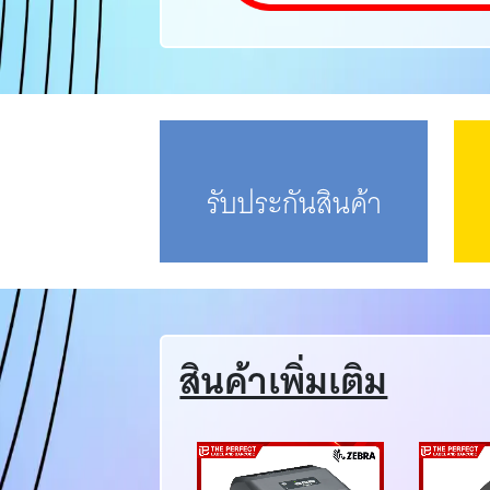
รับประกันสินค้า
สินค้าเพิ่มเติม