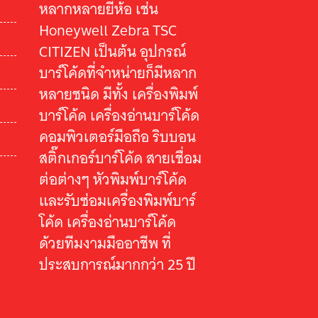
หลากหลายยี่ห้อ เช่น
Honeywell Zebra TSC
CITIZEN เป็นต้น อุปกรณ์
บาร์โค้ดที่จำหน่ายก็มีหลาก
หลายชนิด มีทั้ง เครื่องพิมพ์
บาร์โค้ด เครื่องอ่านบาร์โค้ด
คอมพิวเตอร์มือถือ ริบบอน
สติ๊กเกอร์บาร์โค้ด สายเชื่อม
ต่อต่างๆ หัวพิมพ์บาร์โค้ด
และรับซ่อมเครื่องพิมพ์บาร์
โค้ด เครื่องอ่านบาร์โค้ด
ด้วยทีมงามมืออาชีพ ที่
ประสบการณ์มากกว่า 25 ปี