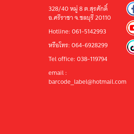
328/40 หมู่ 8 ต.สุรศักดิ์
อ.ศรีราชา จ.ชลบุรี 20110
Hotline: 061-5142993
หรือโทร: 064-6928299
Tel office: 038-119794
email :
barcode_label@hotmail.com