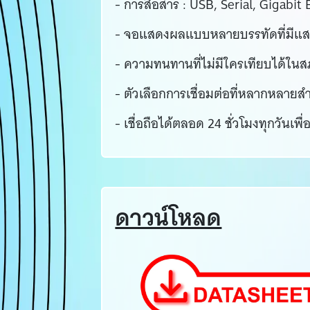
- การสื่อสาร : USB, Serial, Gigabit
- จอแสดงผลแบบหลายบรรทัดที่มีแสงพื้
- ความทนทานที่ไม่มีใครเทียบได้ในสภ
- ตัวเลือกการเชื่อมต่อที่หลากหลายส
- เชื่อถือได้ตลอด 24 ชั่วโมงทุกวันเ
ดาวน์โหลด