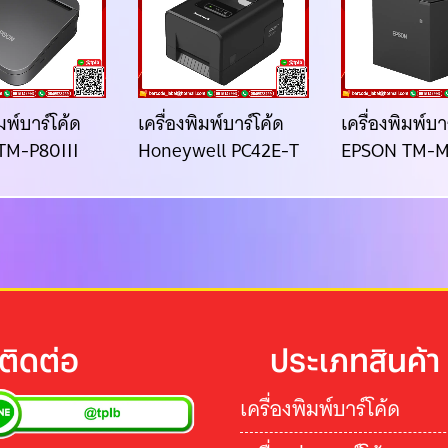
ิมพ์บาร์โค้ด
เครื่องพิมพ์บาร์โค้ด
เครื่องพิมพ์บา
TM-P80III
Honeywell PC42E-T
EPSON TM-M
ติดต่อ
ประเภทสินค้า
เครื่องพิมพ์บาร์โค้ด