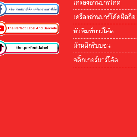
เครื่องอ่านบาร์โค้ด
เครื่องอ่านบาร์โค้ดมือถือ
หัวพิมพ์บาร์โค้ด
ผ้าหมึกริบบอน
สติ๊กเกอร์บาร์โค้ด