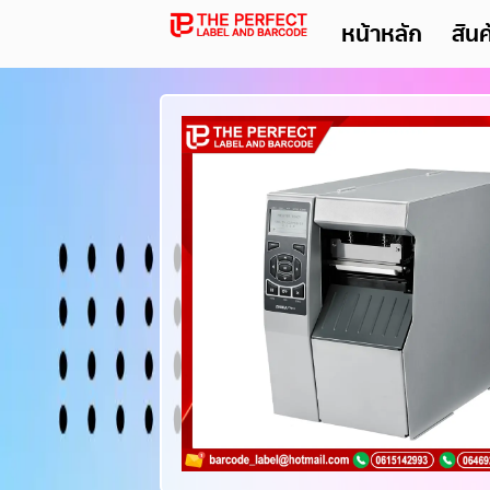
หน้าหลัก
สิน