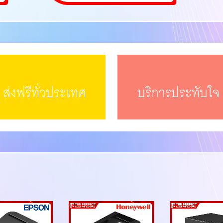
ส่งฟรีทั่วประเทศ
บริการประทับใจ