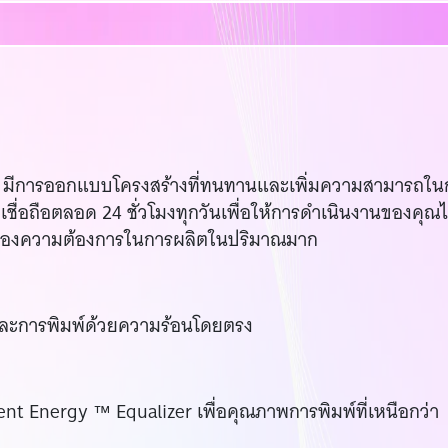
ZT510 มีการออกแบบโครงสร้างที่ทนทานและเพิ่มความสามารถใ
ชื่อถือตลอด 24 ชั่วโมงทุกวันเพื่อให้การดำเนินงานของคุณไป
บสนองความต้องการในการผลิตในปริมาณมาก
นและการพิมพ์ด้วยความร้อนโดยตรง
ent Energy ™ Equalizer เพื่อคุณภาพการพิมพ์ที่เหนือกว่า