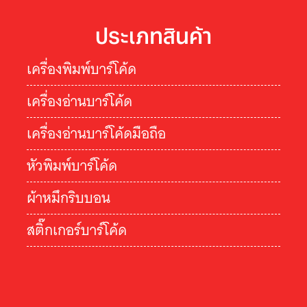
ประเภทสินค้า
เครื่องพิมพ์บาร์โค้ด
เครื่องอ่านบาร์โค้ด
เครื่องอ่านบาร์โค้ดมือถือ
หัวพิมพ์บาร์โค้ด
ผ้าหมึกริบบอน
สติ๊กเกอร์บาร์โค้ด