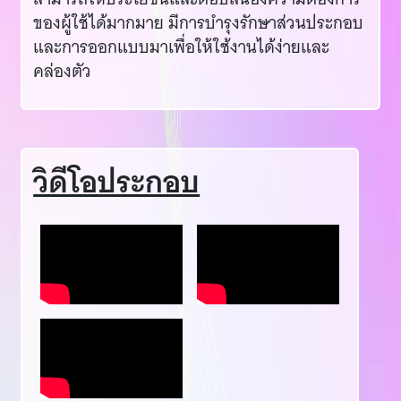
ของผู้ใช้ได้มากมาย มีการบำรุงรักษาส่วนประกอบ
และการออกแบบมาเพื่อให้ใช้งานได้ง่ายและ
คล่องตัว
วิดีโอประกอบ