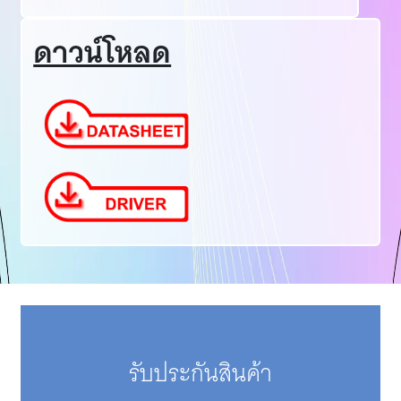
ดาวน์โหลด
รับประกันสินค้า