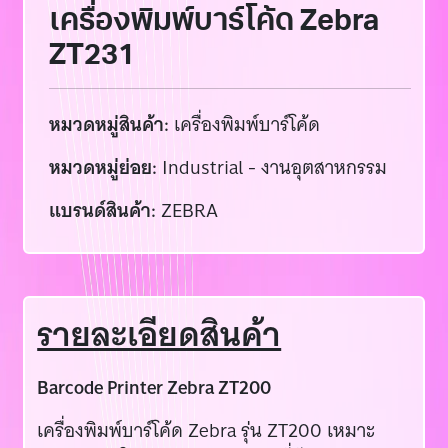
เครื่องพิมพ์บาร์โค้ด Zebra
ZT231
หมวดหมู่สินค้า:
เครื่องพิมพ์บาร์โค้ด
หมวดหมู่ย่อย:
Industrial - งานอุตสาหกรรม
แบรนด์สินค้า:
ZEBRA
รายละเอียดสินค้า
Barcode Printer Zebra ZT200
เครื่องพิมพ์บาร์โค้ด Zebra รุ่น ZT200 เหมาะ