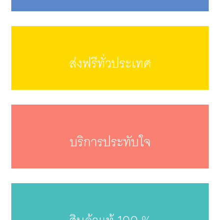
ส่งฟรีทั่วประเทศ
บริการประทับใจ