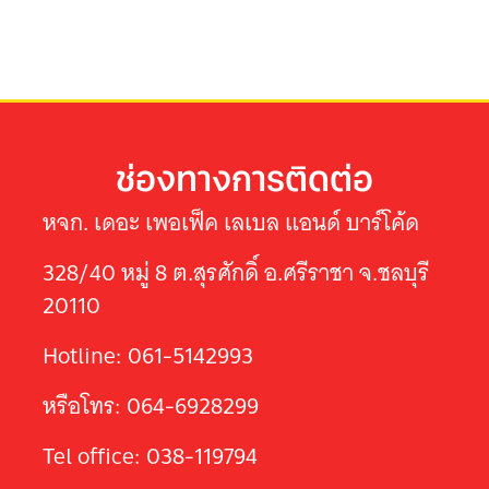
ช่องทางการติดต่อ
หจก. เดอะ เพอเฟ็ค เลเบล แอนด์ บาร์โค้ด
328/40 หมู่ 8 ต.สุรศักดิ์ อ.ศรีราชา จ.ชลบุรี
20110
Hotline: 061-5142993
หรือโทร: 064-6928299
Tel office: 038-119794