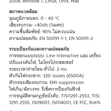
2008, Window 7, Linux, Unix, Max
สภาพแวดล้อม
อุณภูมิภายนอก: 0 - 40 °C
เสียงรบกวน: <40db (1เมตร)
ความชื้นสัมพัทธ์: 90% ไม่ควบแน่น
ความปลอดภัย: EN 50091-1-1, EN 50091-2
ระบบป้องกันและความปลอดภัย
การออกแบบระบบ: Line Interactive และ เครื่อง
ปรับแรงดันไฟ, ไมโครโปรเซสเซอร์
ระยะเวลาถ่ายโอน ทั่วไป: 2 ms.
ตัวกันไฟกระชาก: 320 Joules (6500A)
ตัวกรองเสียงรบกวน: EMI suppression
ไฟเกิน/ลัดวงจร: รีเซ็ตการป้องกันฟิวส์
การอนุมัติตามกฎข้อบังคับ: TISI1291-2553, TISI.
1291-2555, ISO9001, ISO14001, CE FCC, RoHS