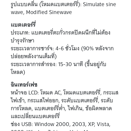
รูปแบบคลื่น (โหมดแบตเตอร์รี่): Simulate sine
wave, Modified Sinewave
แบตเตอร์รี่
ประเภท: แบตเตอรี่ตะกั่วกรดปิดผนึกที่ไม่ต้อง
บำรุงรักษา
ระยะเวลาการชาร์จ: 4-6 ชั่วโมง (90% หลังจาก
ปล่อยพลังงานเต็มที่)
ระยะเวลาการสำรอง: 15-30 นาที (ขึ้นอยู่กับ
โหลด)
อินเทอร์เฟซ
หน้าจอ LCD: โหมด AC, โหมดแบตเตอร์รี่, กระแส
ไฟเข้า, กระแสไฟออก, ระดับแบตเตอร์รี่, ระดับ
การโหลด, แบตเตอร์รี่ต่ำ, ไฟเกิน, ข้อผิดพลาด
และเปลี่ยนแบตเตอร์รี่
ช่อง USB: Window 2000, 2003, XP, Vista,