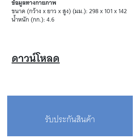
ข้อมูลทางกายภาพ
ขนาด (กว้าง x ยาว x สูง) (มม.): 298 x 101 x 142
น้ำหนัก (กก.): 4.6
ดาวน์โหลด
รับประกันสินค้า