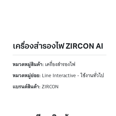
เครื่องสำรองไฟ ZIRCON AI
หมวดหมู่สินค้า:
เครื่องสำรองไฟ
หมวดหมู่ย่อย:
Line Interactive - ใช้งานทั่วไป
แบรนด์สินค้า:
ZIRCON