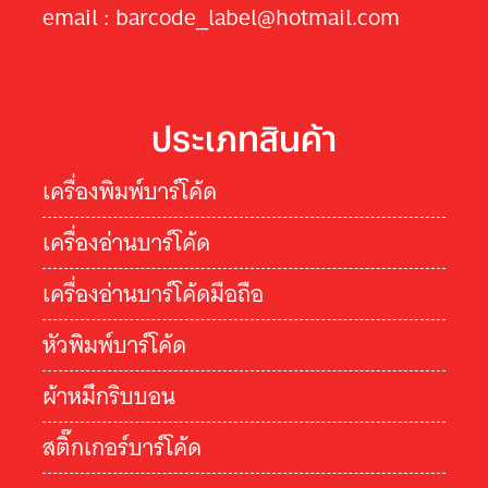
email : barcode_label@hotmail.com
ประเภทสินค้า
เครื่องพิมพ์บาร์โค้ด
เครื่องอ่านบาร์โค้ด
เครื่องอ่านบาร์โค้ดมือถือ
หัวพิมพ์บาร์โค้ด
ผ้าหมึกริบบอน
สติ๊กเกอร์บาร์โค้ด