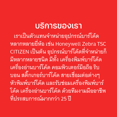
บริการของเรา
เราเป็นตัวแทนจำหน่ายอุปกรณ์บาร์โค้ด
หลากหลายยี่ห้อ เช่น Honeywell Zebra TSC
CITIZEN เป็นต้น อุปกรณ์บาร์โค้ดที่จำหน่ายก็
มีหลากหลายชนิด มีทั้ง เครื่องพิมพ์บาร์โค้ด
เครื่องอ่านบาร์โค้ด คอมพิวเตอร์มือถือ ริบ
บอน สติ๊กเกอร์บาร์โค้ด สายเชื่อมต่อต่างๆ
หัวพิมพ์บาร์โค้ด และรับซ่อมเครื่องพิมพ์บาร์
โค้ด เครื่องอ่านบาร์โค้ด ด้วยทีมงามมืออาชีพ
ที่ประสบการณ์มากกว่า 25 ปี