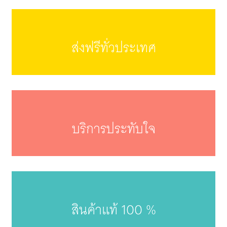
ส่งฟรีทั่วประเทศ
บริการประทับใจ
สินค้าแท้ 100 %