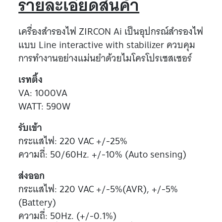
รายละเอียดสินค้า
เครื่องสำรองไฟ ZIRCON Ai เป็นอุปกรณ์สำรองไฟ
แบบ Line interactive with stabilizer ควบคุม
การทำงานอย่างแม่นยำด้วยไมโครโปรเซสเซอร์
เรทติ้ง
VA: 1000VA
WATT: 590W
รับเข้า
กระแสไฟ: 220 VAC +/-25%
ความถี่: 50/60Hz. +/-10% (Auto sensing)
ส่งออก
กระแสไฟ: 220 VAC +/-5%(AVR), +/-5%
(Battery)
ความถี่: 50Hz. (+/-0.1%)