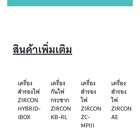
สินค้าเพิ่มเติม
เครื่อง
เครื่อง
เครื่อง
เครื่อง
สำรองไฟ
กันไฟ
สำรอง
สำรอง
ZIRCON
กระชาก
ไฟ
ไฟ
HYBRID-
ZIRCON
ZIRCON
ZIRCON
iBOX
KB-RL
ZC-
AE
MPIII