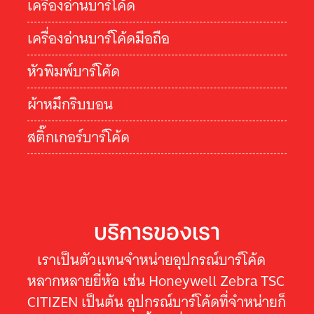
เครื่องอ่านบาร์โค้ด
เครื่องอ่านบาร์โค้ดมือถือ
หัวพิมพ์บาร์โค้ด
ผ้าหมึกริบบอน
สติ๊กเกอร์บาร์โค้ด
บริการของเรา
เราเป็นตัวแทนจำหน่ายอุปกรณ์บาร์โค้ด
หลากหลายยี่ห้อ เช่น Honeywell Zebra TSC
CITIZEN เป็นต้น อุปกรณ์บาร์โค้ดที่จำหน่ายก็