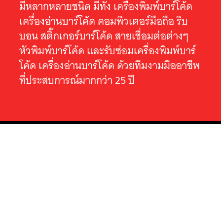
มีหลากหลายชนิด มีทั้ง เครื่องพิมพ์บาร์โค้ด
เครื่องอ่านบาร์โค้ด คอมพิวเตอร์มือถือ ริบ
บอน สติ๊กเกอร์บาร์โค้ด สายเชื่อมต่อต่างๆ
หัวพิมพ์บาร์โค้ด และรับซ่อมเครื่องพิมพ์บาร์
โค้ด เครื่องอ่านบาร์โค้ด ด้วยทีมงามมืออาชีพ
ที่ประสบการณ์มากกว่า 25 ปี