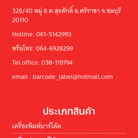
328/40 หมู่ 8 ต.สุรศักดิ์ อ.ศรีราชา จ.ชลบุรี
20110
Hotline: 061-5142993
หรือโทร: 064-6928299
Tel office: 038-119794
email : barcode_label@hotmail.com
ประเภทสินค้า
เครื่องพิมพ์บาร์โค้ด