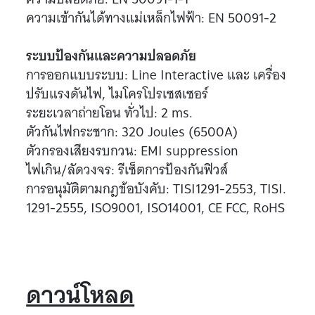
ความเข้ากันได้ทางแม่เหล็กไฟฟ้า: EN 50091-2
ระบบป้องกันและความปลอดภัย
การออกแบบระบบ: Line Interactive และ เครื่อง
ปรับแรงดันไฟ, ไมโครโปรเซสเซอร์
ระยะเวลาถ่ายโอน ทั่วไป: 2 ms.
ตัวกันไฟกระชาก: 320 Joules (6500A)
ตัวกรองเสียงรบกวน: EMI suppression
ไฟเกิน/ลัดวงจร: รีเซ็ตการป้องกันฟิวส์
การอนุมัติตามกฎข้อบังคับ: TISI1291-2553, TISI.
1291-2555, ISO9001, ISO14001, CE FCC, RoHS
ดาวน์โหลด