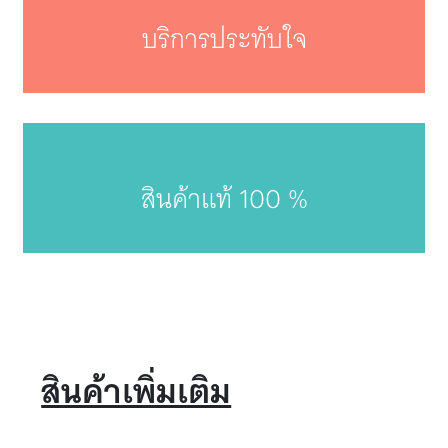
บริการประทับใจ
สินค้าแท้ 100 %
สินค้าเพิ่มเติม