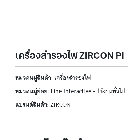
เครื่องสำรองไฟ ZIRCON PI
หมวดหมู่สินค้า:
เครื่องสำรองไฟ
หมวดหมู่ย่อย:
Line Interactive - ใช้งานทั่วไป
แบรนด์สินค้า:
ZIRCON