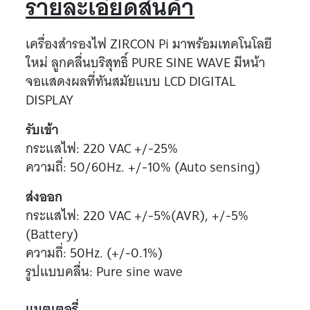
รายละเอียดสินค้า
เครื่องสำรองไฟ ZIRCON Pi มาพร้อมเทคโนโลยี
ใหม่ ลูกคลื่นบริสุทธิ์ PURE SINE WAVE มีหน้า
จอแสดงผลที่ทันสมัยแบบ LCD DIGITAL
DISPLAY
รับเข้า
กระแสไฟ: 220 VAC +/-25%
ความถี่: 50/60Hz. +/-10% (Auto sensing)
ส่งออก
กระแสไฟ: 220 VAC +/-5%(AVR), +/-5%
(Battery)
ความถี่: 50Hz. (+/-0.1%)
รูปแบบคลื่น: Pure sine wave
แบตเตอรี่