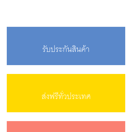
รับประกันสินค้า
ส่งฟรีทั่วประเทศ