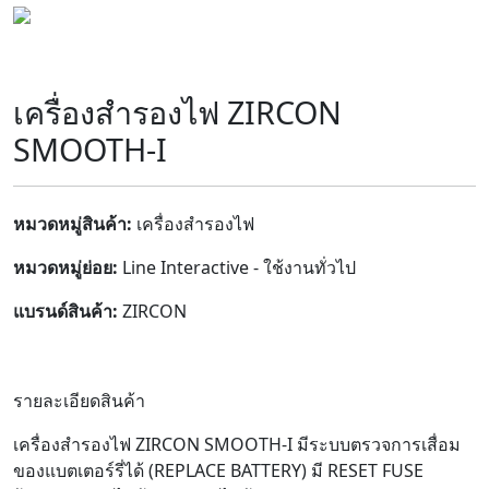
เครื่องสำรองไฟ ZIRCON
SMOOTH-I
หมวดหมู่สินค้า:
เครื่องสำรองไฟ
หมวดหมู่ย่อย:
Line Interactive - ใช้งานทั่วไป
แบรนด์สินค้า:
ZIRCON
รายละเอียดสินค้า
เครื่องสำรองไฟ ZIRCON SMOOTH-I มีระบบตรวจการเสื่อม
ของแบตเตอร์รี่ได้ (REPLACE BATTERY) มี RESET FUSE