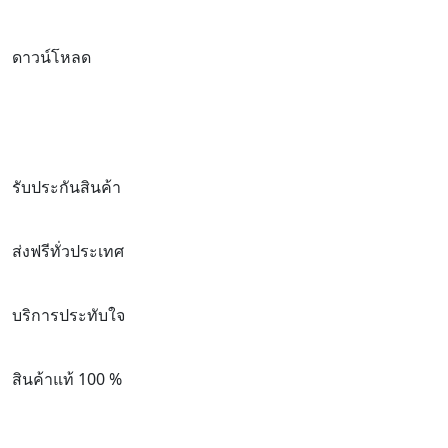
ดาวน์โหลด
รับประกันสินค้า
ส่งฟรีทั่วประเทศ
บริการประทับใจ
สินค้าแท้ 100 %