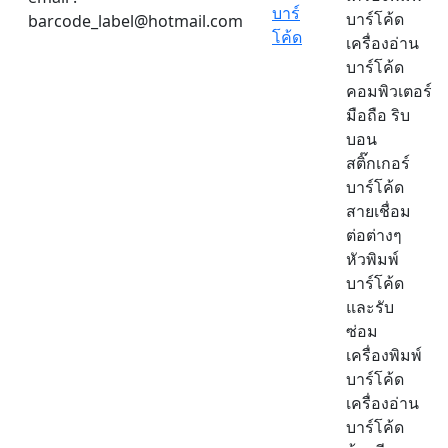
บาร์
บาร์โค้ด
barcode_label@hotmail.com
โค้ด
เครื่องอ่าน
บาร์โค้ด
คอมพิวเตอร์
มือถือ ริบ
บอน
สติ๊กเกอร์
บาร์โค้ด
สายเชื่อม
ต่อต่างๆ
หัวพิมพ์
บาร์โค้ด
และรับ
ซ่อม
เครื่องพิมพ์
บาร์โค้ด
เครื่องอ่าน
บาร์โค้ด