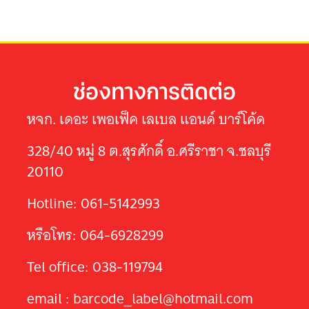
ช่องทางการติดต่อ
หจก. เดอะ เพอเฟ็ค เลเบล แอนด์ บาร์โค้ด
328/40 หมู่ 8 ต.สุรศักดิ์ อ.ศรีราชา จ.ชลบุรี
20110
Hotline: 061-5142993
หรือโทร: 064-6928299
Tel office: 038-119794
email : barcode_label@hotmail.com