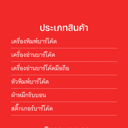
ประเภทสินค้า
เครื่องพิมพ์บาร์โค้ด
เครื่องอ่านบาร์โค้ด
เครื่องอ่านบาร์โค้ดมือถือ
หัวพิมพ์บาร์โค้ด
ผ้าหมึกริบบอน
สติ๊กเกอร์บาร์โค้ด