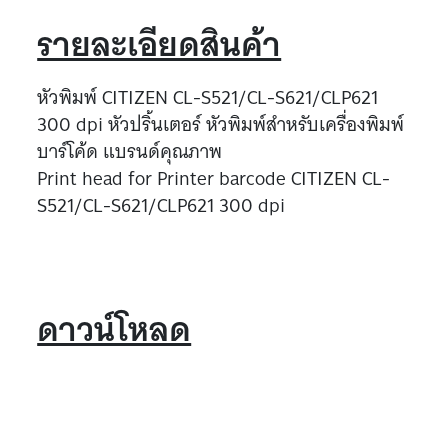
รายละเอียดสินค้า
หัวพิมพ์ CITIZEN CL-S521/CL-S621/CLP621
300 dpi หัวปริ้นเตอร์ หัวพิมพ์สำหรับเครื่องพิมพ์
บาร์โค้ด แบรนด์คุณภาพ
Print head for Printer barcode CITIZEN CL-
S521/CL-S621/CLP621 300 dpi
ดาวน์โหลด