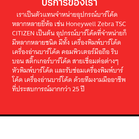
บริการของเรา
เราเป็นตัวแทนจำหน่ายอุปกรณ์บาร์โค้ด
หลากหลายยี่ห้อ เช่น Honeywell Zebra TSC
CITIZEN เป็นต้น อุปกรณ์บาร์โค้ดที่จำหน่ายก็
มีหลากหลายชนิด มีทั้ง เครื่องพิมพ์บาร์โค้ด
เครื่องอ่านบาร์โค้ด คอมพิวเตอร์มือถือ ริบ
บอน สติ๊กเกอร์บาร์โค้ด สายเชื่อมต่อต่างๆ
หัวพิมพ์บาร์โค้ด และรับซ่อมเครื่องพิมพ์บาร์
โค้ด เครื่องอ่านบาร์โค้ด ด้วยทีมงามมืออาชีพ
ที่ประสบการณ์มากกว่า 25 ปี