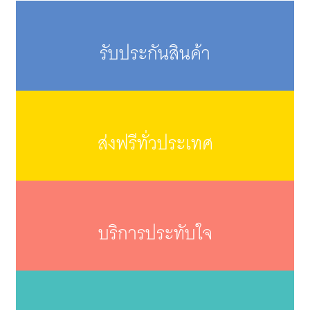
รับประกันสินค้า
ส่งฟรีทั่วประเทศ
บริการประทับใจ