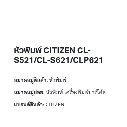
หัวพิมพ์ CITIZEN CL-
S521/CL-S621/CLP621
หมวดหมู่สินค้า:
หัวพิมพ์
หมวดหมู่ย่อย:
หัวพิมพ์ เครื่องพิมพ์บาร์โค้ด
แบรนด์สินค้า:
CITIZEN