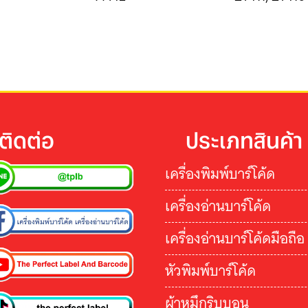
ติดต่อ
ประเภทสินค้า
เครื่องพิมพ์บาร์โค้ด
เครื่องอ่านบาร์โค้ด
เครื่องอ่านบาร์โค้ดมือถือ
หัวพิมพ์บาร์โค้ด
ผ้าหมึกริบบอน