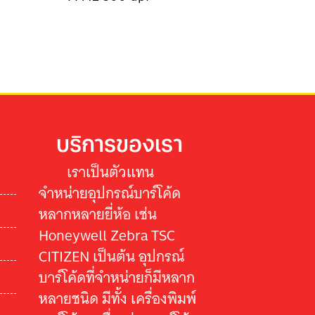
บริการของเรา
เราเป็นตัวแทน
จำหน่ายอุปกรณ์บาร์โค้ด
หลากหลายยี่ห้อ เช่น
Honeywell Zebra TSC
CITIZEN เป็นต้น อุปกรณ์
บาร์โค้ดที่จำหน่ายก็มีหลาก
หลายชนิด มีทั้ง เครื่องพิมพ์