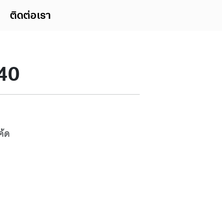
ติดต่อเรา
240
ค้ด