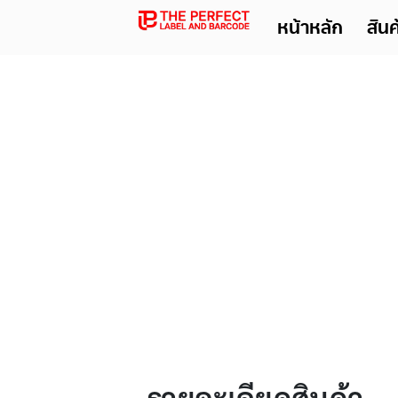
หน้าหลัก
สิน