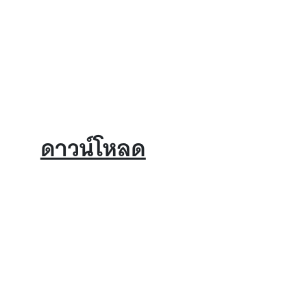
ดาวน์โหลด