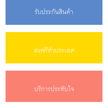
รับประกันสินค้า
ส่งฟรีทั่วประเทศ
บริการประทับใจ