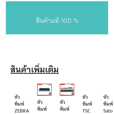
สินค้าแท้ 100 %
สินค้าเพิ่มเติม
หัว
หัว
หัว
หัว
หัว
พิมพ์
พิมพ์
พิมพ์
พิมพ์
พิมพ์
ZEBRA
TSC
Sato