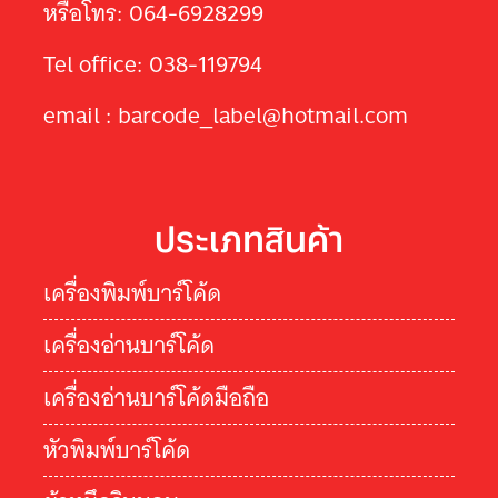
หรือโทร: 064-6928299
Tel office: 038-119794
email : barcode_label@hotmail.com
ประเภทสินค้า
เครื่องพิมพ์บาร์โค้ด
เครื่องอ่านบาร์โค้ด
เครื่องอ่านบาร์โค้ดมือถือ
หัวพิมพ์บาร์โค้ด