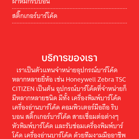
ผ้าหมึกริบบอน
สติ๊กเกอร์บาร์โค้ด
บริการของเรา
เราเป็นตัวแทนจำหน่ายอุปกรณ์บาร์โค้ด
หลากหลายยี่ห้อ เช่น Honeywell Zebra TSC
CITIZEN เป็นต้น อุปกรณ์บาร์โค้ดที่จำหน่ายก็
มีหลากหลายชนิด มีทั้ง เครื่องพิมพ์บาร์โค้ด
เครื่องอ่านบาร์โค้ด คอมพิวเตอร์มือถือ ริบ
บอน สติ๊กเกอร์บาร์โค้ด สายเชื่อมต่อต่างๆ
หัวพิมพ์บาร์โค้ด และรับซ่อมเครื่องพิมพ์บาร์
โค้ด เครื่องอ่านบาร์โค้ด ด้วยทีมงามมืออาชีพ