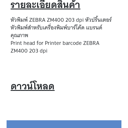
รายละเอียดสินค้า
หัวพิมพ์ ZEBRA ZM400 203 dpi หัวปริ้นเตอร์
หัวพิมพ์สำหรับเครื่องพิมพ์บาร์โค้ด แบรนด์
คุณภาพ
Print head for Printer barcode ZEBRA
ZM400 203 dpi
ดาวน์โหลด