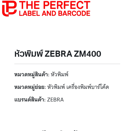
หัวพิมพ์ ZEBRA ZM400
หมวดหมู่สินค้า:
หัวพิมพ์
หมวดหมู่ย่อย:
หัวพิมพ์ เครื่องพิมพ์บาร์โค้ด
แบรนด์สินค้า:
ZEBRA